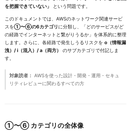
を把握できていない」
という問題です。
このドキュメントでは、AWSのネットワーク関連サービ
スを
①〜⑥の6カテゴリ
に分類し、「どのサービスがど
の経路でインターネットと繋がりうるか」を体系的に整理
します。さらに、各経路で発生しうるリスクを
o（情報漏
洩）/ i（混入）/ a（両方）
のサブカテゴリで付記しま
す。
対象読者：
AWSを使った設計・開発・運用・セキュ
リティレビューに関わるすべての方
①〜⑥ カテゴリの全体像