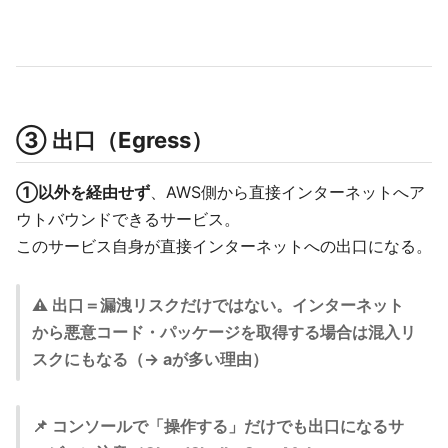
③ 出口（Egress）
①以外を経由せず
、AWS側から直接インターネットへア
ウトバウンドできるサービス。
このサービス自身が直接インターネットへの出口になる。
⚠️ 出口＝漏洩リスクだけではない。インターネット
から悪意コード・パッケージを取得する場合は混入リ
スクにもなる（→ aが多い理由）
📌 コンソールで「操作する」だけでも出口になるサ