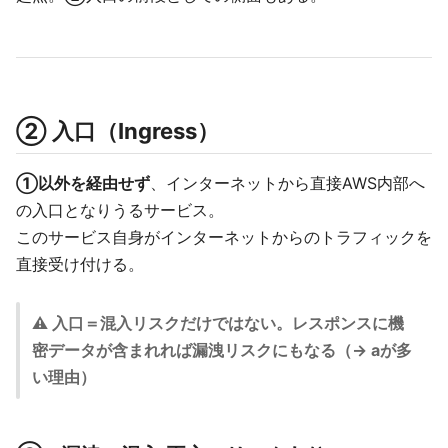
② 入口（Ingress）
①以外を経由せず
、インターネットから直接AWS内部へ
の入口となりうるサービス。
このサービス自身がインターネットからのトラフィックを
直接受け付ける。
⚠️ 入口＝混入リスクだけではない。レスポンスに機
密データが含まれれば漏洩リスクにもなる（→ aが多
い理由）