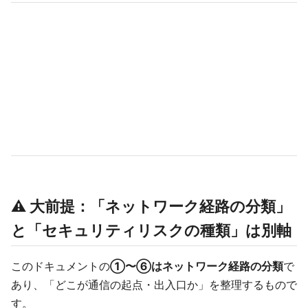
⚠️ 大前提：「ネットワーク経路の分類」
と「セキュリティリスクの種類」は別軸
このドキュメントの
①〜⑥はネットワーク経路の分類
で
あり、「どこが通信の起点・出入口か」を整理するもので
す。