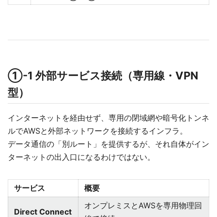
①-1 外部サービス接続（専用線・VPN
型）
インターネットを経由せず、専用の閉域網や暗号化トンネ
ルでAWSと外部ネットワークを接続するインフラ。
データ通信の「別ルート」を提供するが、それ自体がイン
ターネットの出入口になるわけではない。
サービス
概要
オンプレミスとAWSを専用物理回
Direct Connect