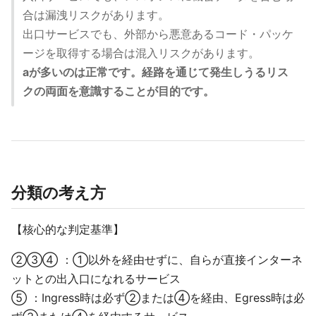
合は漏洩リスクがあります。
出口サービスでも、外部から悪意あるコード・パッケ
ージを取得する場合は混入リスクがあります。
aが多いのは正常です。経路を通じて発生しうるリス
クの両面を意識することが目的です。
分類の考え方
【核心的な判定基準】
②③④ ：①以外を経由せずに、自らが直接インターネ
ットとの出入口になれるサービス
⑤ ：Ingress時は必ず②または④を経由、Egress時は必