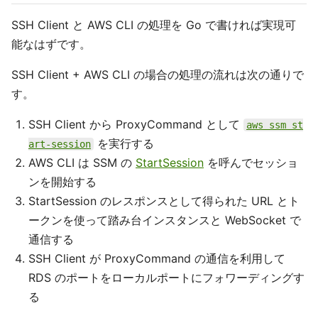
SSH Client と AWS CLI の処理を Go で書ければ実現可
能なはずです。
SSH Client + AWS CLI の場合の処理の流れは次の通りで
す。
SSH Client から ProxyCommand として
aws ssm st
を実行する
art-session
AWS CLI は SSM の
StartSession
を呼んでセッショ
ンを開始する
StartSession のレスポンスとして得られた URL とト
ークンを使って踏み台インスタンスと WebSocket で
通信する
SSH Client が ProxyCommand の通信を利用して
RDS のポートをローカルポートにフォワーディングす
る