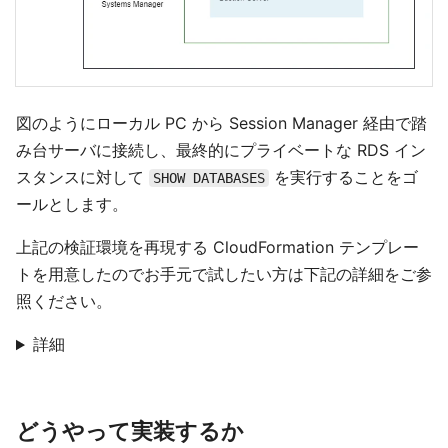
図のようにローカル PC から Session Manager 経由で踏
み台サーバに接続し、最終的にプライベートな RDS イン
スタンスに対して
を実行することをゴ
SHOW DATABASES
ールとします。
上記の検証環境を再現する CloudFormation テンプレー
トを用意したのでお手元で試したい方は下記の詳細をご参
照ください。
詳細
どうやって実装するか