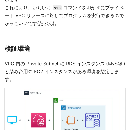
これにより、いちいち
コマンドを叩かずにプライベ
ssh
ート VPC リソースに対してプログラムを実行できるので
かっこいいです(たぶん)。
検証環境
VPC 内の Private Subnet に RDS インスタンス (MySQL)
と踏み台用の EC2 インスタンスがある環境を想定しま
す。