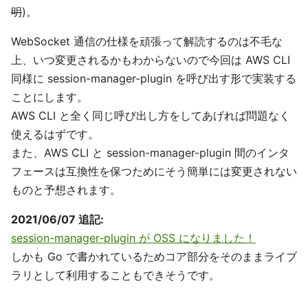
明
)。
WebSocket 通信の仕様を頑張って解読するのは不毛な
上、いつ変更されるかもわからないので今回は AWS CLI
同様に session-manager-plugin を呼び出す形で実装する
ことにします。
AWS CLI と全く同じ呼び出し方をしてあげれば問題なく
使えるはずです。
また、AWS CLI と session-manager-plugin 間のインタ
フェースは互換性を保つためにそう簡単には変更されない
ものと予想されます。
2021/06/07 追記:
session-manager-plugin が OSS になりました！
しかも Go で書かれているためコア部分をそのままライブ
ラリとして利用することもできそうです。