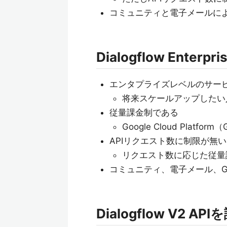
コミュニティと電子メールに
Dialogflow Enterpris
エンタプライズレベルのサー
将来スケールアップしたい
従量課金制である
Google Cloud Plat
APIリクエスト数に制限が無い
リクエスト数に応じた従量
コミュニティ、電子メール、Go
Dialogflow V2 AP