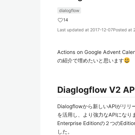
dialogflow
14
Last updated at
2017-12-07
Posted at
Actions on Google Advent 
の紹介で埋めたいと思います
Diaglogflow V2 AP
Dialogflowから新しいAPIが
を活用し、より強力なAPIになりました。新
Enterprise Editionの２つ
した。