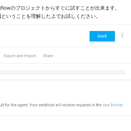
のdialogflowのプロジェクトからすぐに試すことが出来ます。
版
ということを理解した上でお試しください。