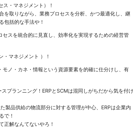
ロセス・マネジメント）！
合を取りながら、業務プロセスを分析、かつ最適化し、継
る包括的な手法や！
ロセスを統合的に見直し、効率化を実現するための経営管
ン・マネジメント ）！
・モノ・カネ・情報という資源要素を的確に仕分けし、有
ースプランニング！ERPとSCMは混同しがちだから気を付
た製品供給の物流部分に対する管理が中心、ERPは企業内
るで！
て正解なんてないやろ！