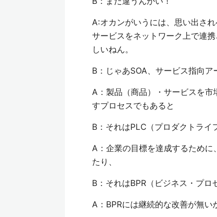
B：まだ違うんかい！
A:オカンがいうには、思い出さ
サービスをネットワーク上で連携
しいねん。
B：じゃあSOA、サービス指向
A：製品（商品）・サービスを市
すプロセスでもあると
B：それはPLC（プロダクトライ
A：企業の目標を達成するために
たり、
B：それはBPR（ビジネス・プ
A：BPRには継続的な改善が無い