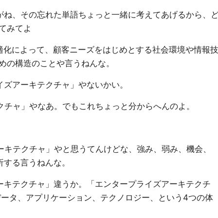
がね、その忘れた単語ちょっと一緒に考えてあげるから、
てみてよ
最適化によって、顧客ニーズをはじめとする社会環境や情報
めの構造のことや言うねんな。
イズアーキテクチャ」やないかい。
クチャ」やなあ。でもこれちょっと分からへんのよ。
ーキテクチャ」やと思うてんけどな、強み、弱み、機会、
析する言うねんな。
ーキテクチャ」違うか。「エンタープライズアーキテクチ
データ、アプリケーション、テクノロジー、という4つの体