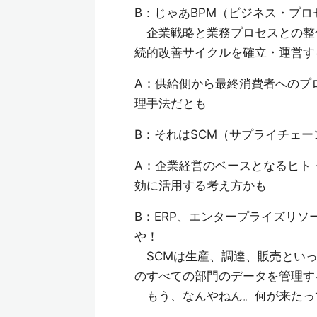
B：じゃあBPM（ビジネス・プ
企業戦略と業務プロセスとの整
続的改善サイクルを確立・運営す
A：供給側から最終消費者へのプ
理手法だとも
B：それはSCM（サプライチェー
A：企業経営のベースとなるヒト
効に活用する考え方かも
B：ERP、エンタープライズリソ
や！
SCMは生産、調達、販売といっ
のすべての部門のデータを管理す
もう、なんやねん。何が来たっ