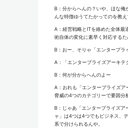
B：分からへんの？いや、ほな俺
んな特徴ゆうてたかってのを教え
A：経営戦略とITを絡めた全体
術自体の変化に素早く対応するた
B：おー、そりゃ「エンタープラ
A：「エンタープライズアーキテ
B：何が分からへんのよー
A：おれも「エンタープライズア
脅威の4つのカテゴリーで要因分
B：じゃあ「エンタープライズア
ャ」は4つは4つでもビジネス、
系で分けられるんや。