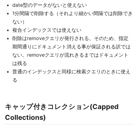
date型のデータがないと使えない
1分間隔で削除する（それより細かい間隔では削除でき
ない）
複合インデックスでは使えない
削除はremoveクエリが発行される。そのため、指定
期間通りにドキュメント消える事が保証される訳では
ない。removeクエリが流れきるまではドキュメント
は残る
普通のインデックスと同様に検索クエリのときに使え
る
キャップ付きコレクション(Capped
Collections)