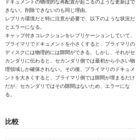
ドキュメントの物理的な再配置が起こるのような更新はで
きない。削除できないのも同じ理由。
レプリカ環境だと特に注意が必要で、以下のような状況だ
とエラーになる。
キャップ付きコレクションをレプリケーションしていて、
プライマリでドキュメントを小さくすると、プライマリの
ディスクには物理的には隙間ができる。しかし、それがセ
カンダリに伝わると、セカンダリ側では最初から小さい物
理領域しか確保されない。その後、プライマリのドキュメ
ントを大きくすると、プライマリ側では隙間が埋まるだけ
だが、セカンダリではその隙間はないため、エラーにな
る。
比較