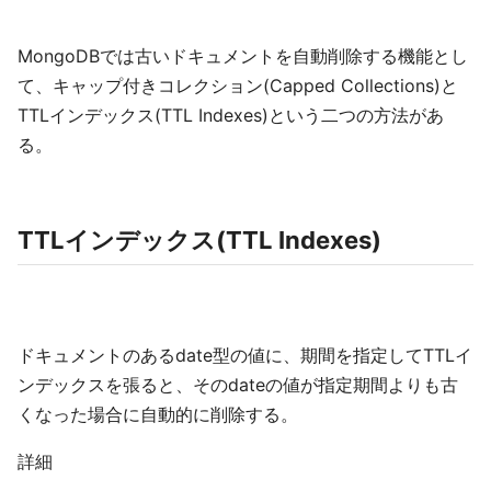
MongoDBでは古いドキュメントを自動削除する機能とし
て、キャップ付きコレクション(Capped Collections)と
TTLインデックス(TTL Indexes)という二つの方法があ
る。
TTLインデックス(TTL Indexes)
ドキュメントのあるdate型の値に、期間を指定してTTLイ
ンデックスを張ると、そのdateの値が指定期間よりも古
くなった場合に自動的に削除する。
詳細