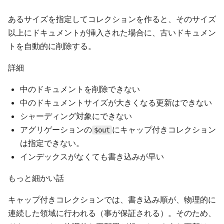
あるサイズを指定してコレクションを作ると、そのサイズ
以上にドキュメントが挿入された場合に、古いドキュメン
トを自動的に削除する。
詳細
中のドキュメントを削除できない
中のドキュメントサイズが大きくなる更新はできない
シャーディング対象にできない
アグリゲーションの
にキャップ付きコレクション
$out
は指定できない。
インデックスがなくても書き込みが早い
もっと細かい話
キャップ付きコレクションでは、書き込み順が、物理的に
連続した領域に行われる（事が保証される）。そのため、