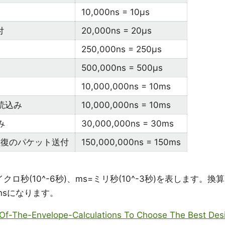
10,000ns = 10μs
付
20,000ns = 20μs
250,000ns = 250μs
500,000ns = 500μs
10,000,000ns = 10ms
読込み
10,000,000ns = 10ms
み
30,000,000ns = 30ms
往復のパケット送付
150,000,000ns = 150ms
=マイクロ秒(10^-6秒)、ms=ミリ秒(10^-3秒)を表します。換算
00nsになります。
-Of-The-Envelope-Calculations To Choose The Best Des