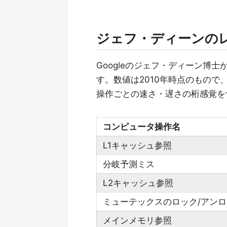
ジェフ・ディーンのレ
Googleのジェフ・ディーン博
す。数値は2010年時点のもの
操作ごとの速さ・遅さの桁感覚を
コンピュータ操作名
L1キャッシュ参照
分岐予測ミス
L2キャッシュ参照
ミューテックスのロック/アン
メインメモリ参照