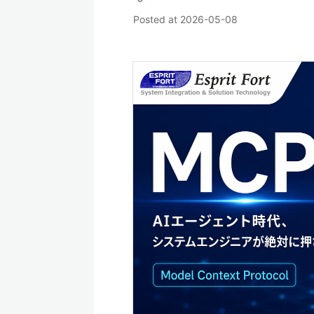
Posted at
2026-05-08