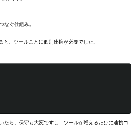
でつなぐ仕組み。
すると、ツールごとに個別連携が必要でした。
いたら、保守も大変ですし、ツールが増えるたびに連携コ