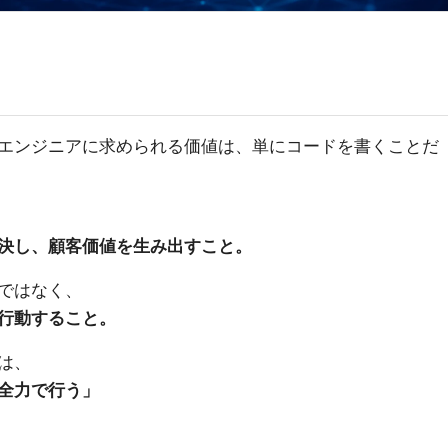
エンジニアに求められる価値は、単にコードを書くことだ
決し、顧客価値を生み出すこと。
ではなく、
行動すること。
は、
全力で行う」