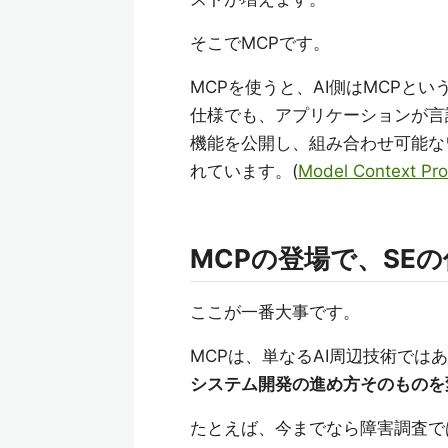
そこでMCPです。
MCPを使うと、AI側はMCPと
仕様でも、アプリケーションが言
機能を公開し、組み合わせ可能な
れています。(
Model Context Pro
MCPの登場で、SE
ここが一番大事です。
MCPは、単なるAI周辺技術では
システム開発の進め方そのものを
たとえば、今までなら障害調査で