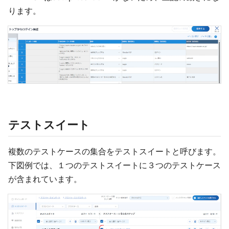
ります。
テストスイート
複数のテストケースの集合をテストスイートと呼びます。
下図例では、１つのテストスイートに３つのテストケース
が含まれています。