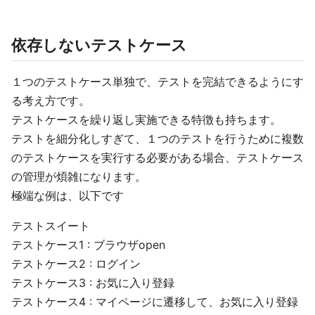
依存しないテストケース
１つのテストケース単独で、テストを完結できるようにす
る考え方です。
テストケースを繰り返し実施できる特徴も持ちます。
テストを細分化しすぎて、１つのテストを行うために複数
のテストケースを実行する必要がある場合、テストケース
の管理が煩雑になります。
極端な例は、以下です
テストスイート
テストケース1 : ブラウザopen
テストケース2 : ログイン
テストケース3 : お気に入り登録
テストケース4 : マイページに遷移して、お気に入り登録