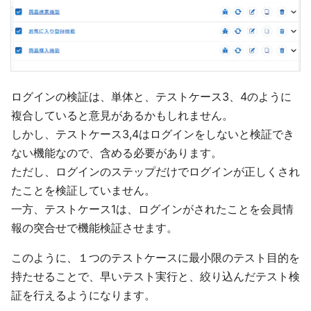
ログインの検証は、単体と、テストケース3、4のように
複合していると意見があるかもしれません。
しかし、テストケース3,4はログインをしないと検証でき
ない機能なので、含める必要があります。
ただし、ログインのステップだけでログインが正しくされ
たことを検証していません。
一方、テストケース1は、ログインがされたことを会員情
報の突合せで機能検証させます。
このように、１つのテストケースに最小限のテスト目的を
持たせることで、早いテスト実行と、絞り込んだテスト検
証を行えるようになります。