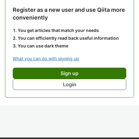
Register as a new user and use Qiita more
conveniently
You get articles that match your needs
You can efficiently read back useful information
You can use dark theme
What you can do with signing up
Sign up
Login