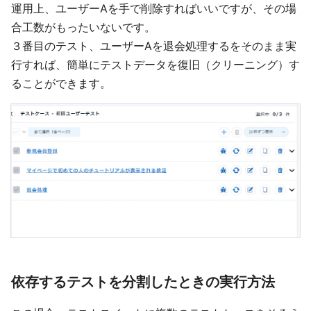
運用上、ユーザーAを手で削除すればいいですが、その場
合工数がもったいないです。
３番目のテスト、ユーザーAを退会処理するをそのまま実
行すれば、簡単にテストデータを復旧（クリーニング）す
ることができます。
依存するテストを分割したときの実行方法