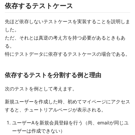
依存するテストケース
先ほど依存しないテストケースを実装することを説明しま
した。
ただ、それとは真逆の考え方を持つ必要があるときもあ
る。
特にテストデータに依存するテストケースの場合である。
依存するテストを分割する例と理由
次のテストを例として考えます。
新規ユーザーを作成した時、初めてマイページにアクセス
すると、チュートリアルページが表示される。
ユーザーAを新規会員登録を行う（尚、emailが同じユ
ーザーは作成できない）