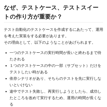
なぜ、テストケース、テストスイー
トの作り方が重要か？
テスト自動化のテストケースを作成するにあたって、運用
を考えた実装をする必要があります。
その理由として、以下のようなことがあげられます。
一つのテストケースの実行時間が長いと終わるまで待
たされる
１つのテストケースの中の一部（サブセット）だけを
テストしたい時がある
依存シナリオがあり、そちらのテストを先に実行しな
いといけない
途中でテスト失敗し、再実行しようとしたら、成功し
たところを改めて実行するため、運用の時間が長くな
る