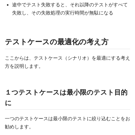
途中でテスト失敗すると、それ以降のテストがすべて
失敗し、その失敗処理の実行時間が無駄になる
テストケースの最適化の考え方
ここからは、テストケース（シナリオ）を最適にする考え
方を説明します。
１つテストケースは最小限のテスト目的
に
一つのテストケースは最小限のテストに絞り込むことをお
勧めします。