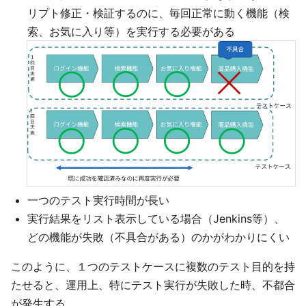
リプト修正・検証するのに、毎回正常に動く機能（検
索、お気に入り等）を実行する必要がある
一つのテスト実行時間が長い
実行結果をリスト表示している場合（Jenkins等）、
どの機能が失敗（不具合がある）のかがわかりにくい
このように、１つのテストケースに複数のテスト目的を持
たせると、運用上、特にテスト実行が失敗した時、不都合
が発生する。