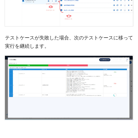
テストケースが失敗した場合、次のテストケースに移って
実行を継続します。