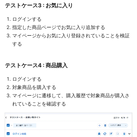
テストケース3 : お気に入り
ログインする
指定した商品ページでお気に入り追加する
マイページからお気に入り登録されていることを検証
する
テストケース4 : 商品購入
ログインする
対象商品を購入する
マイページに遷移して、購入履歴で対象商品が購入さ
れていることを確認する