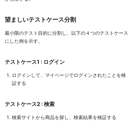
望ましいテストケース分割
最小限のテスト目的に分割し、以下の４つのテストケース
にした例を示す。
テストケース1 : ログイン
ログインして、マイページでログインされたことを検
証する
テストケース2 : 検索
検索サイトから商品を探し、検索結果を検証する