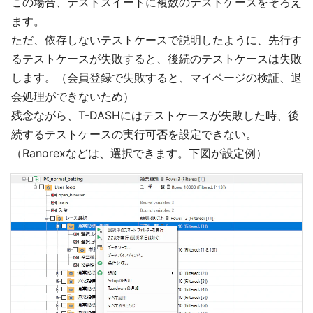
この場合、テストスイートに複数のテストケースをそろえ
ます。
ただ、依存しないテストケースで説明したように、先行す
るテストケースが失敗すると、後続のテストケースは失敗
します。（会員登録で失敗すると、マイページの検証、退
会処理ができないため）
残念ながら、T-DASHにはテストケースが失敗した時、後
続するテストケースの実行可否を設定できない。
（Ranorexなどは、選択できます。下図が設定例）