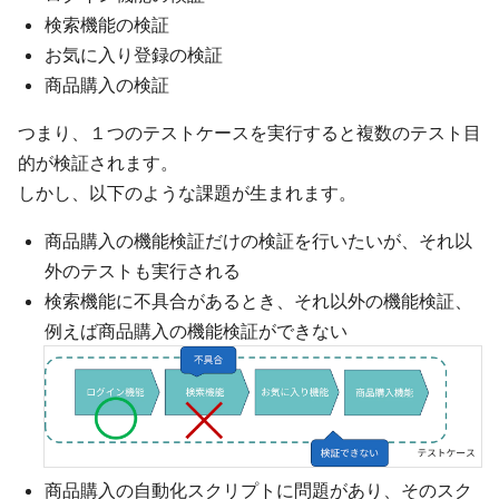
検索機能の検証
お気に入り登録の検証
商品購入の検証
つまり、１つのテストケースを実行すると複数のテスト目
的が検証されます。
しかし、以下のような課題が生まれます。
商品購入の機能検証だけの検証を行いたいが、それ以
外のテストも実行される
検索機能に不具合があるとき、それ以外の機能検証、
例えば商品購入の機能検証ができない
商品購入の自動化スクリプトに問題があり、そのスク