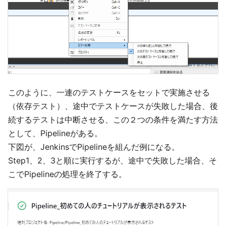
このように、一連のテストケースをセットで実施させる
（依存テスト）、途中でテストケースが失敗した場合、後
続するテストは中断させる、この２つの条件を満たす方法
として、Pipelineがある。
下図が、JenkinsでPipelineを組んだ例になる。
Step1、2、3と順に実行するが、途中で失敗した場合、そ
こでPipelineの処理を終了する。