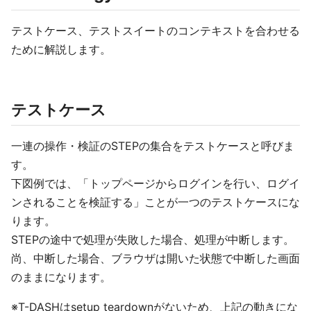
テストケース、テストスイートのコンテキストを合わせる
ために解説します。
テストケース
一連の操作・検証のSTEPの集合をテストケースと呼びま
す。
下図例では、「トップページからログインを行い、ログイ
ンされることを検証する」ことが一つのテストケースにな
ります。
STEPの途中で処理が失敗した場合、処理が中断します。
尚、中断した場合、ブラウザは開いた状態で中断した画面
のままになります。
※T-DASHはsetup teardownがないため、上記の動きにな