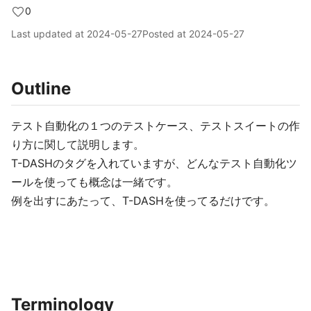
0
Last updated at
2024-05-27
Posted at
2024-05-27
Outline
テスト自動化の１つのテストケース、テストスイートの作
り方に関して説明します。
T-DASHのタグを入れていますが、どんなテスト自動化ツ
ールを使っても概念は一緒です。
例を出すにあたって、T-DASHを使ってるだけです。
Terminology