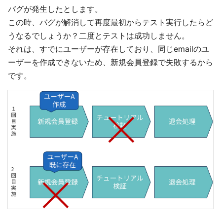
バグが発生したとします。
この時、バグが解消して再度最初からテスト実行したらど
うなるでしょうか？二度とテストは成功しません。
それは、すでにユーザーが存在しており、同じemailのユ
ーザーを作成できないため、新規会員登録で失敗するから
です。