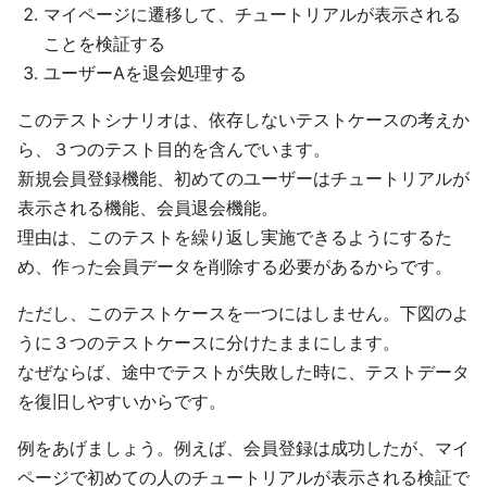
マイページに遷移して、チュートリアルが表示される
ことを検証する
ユーザーAを退会処理する
このテストシナリオは、依存しないテストケースの考えか
ら、３つのテスト目的を含んでいます。
新規会員登録機能、初めてのユーザーはチュートリアルが
表示される機能、会員退会機能。
理由は、このテストを繰り返し実施できるようにするた
め、作った会員データを削除する必要があるからです。
ただし、このテストケースを一つにはしません。下図のよ
うに３つのテストケースに分けたままにします。
なぜならば、途中でテストが失敗した時に、テストデータ
を復旧しやすいからです。
例をあげましょう。例えば、会員登録は成功したが、マイ
ページで初めての人のチュートリアルが表示される検証で