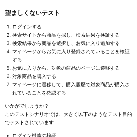
望ましくないテスト
ログインする
検索サイトから商品を探し、検索結果を検証する
検索結果から商品を選択し、お気に入り追加する
マイページからお気に入り登録されていることを検証
する
お気に入りから、対象の商品のページに遷移する
対象商品を購入する
マイページに遷移して、購入履歴で対象商品が購入さ
れていることを確認する
いかがでしょうか？
このテストシナリオでは、大きく以下のようなテスト目的
でテストされています
ログイン機能の検証