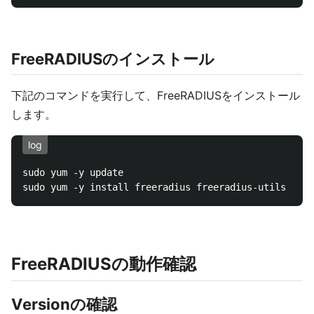
FreeRADIUSのインストール
下記のコマンドを実行して、FreeRADIUSをインストール
します。
log
sudo yum -y update

FreeRADIUSの動作確認
Versionの確認