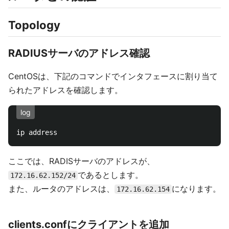
Topology
RADIUSサーバのアドレス確認
CentOSは、下記のコマンドでインタフェースに割り当て
られたアドレスを確認します。
log
ここでは、RADISサーバのアドレスが、
であるとします。
172.16.62.152/24
また、ルータのアドレスは、
になります。
172.16.62.154
clients.confにクライアントを追加