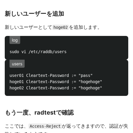
新しいユーザーを追加
新しいユーザーとして
を追加します。
hoge02
log
users
user01 Cleartext-Password := "pass"

hoge01 Cleartext-Password := "hogehoge"

もう一度、radtestで確認
ここでは、
が返ってきますので、認証が失
Access-Reject