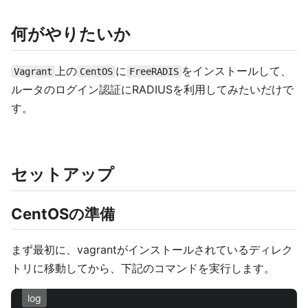
何がやりたいか
上の
に
をインストールして、
Vagrant
CentOS
FreeRADIS
ルータのログイン認証にRADIUSを利用してみたいだけで
す。
セットアップ
CentOSの準備
まず最初に、vagrantがインストールされているディレク
トリに移動してから、下記のコマンドを実行します。
log