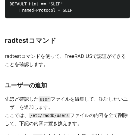
DEFAULT	Hint == "SLIP"

radtestコマンド
radtestコマンドを使って、FreeRADIUSで認証ができる
ことを確認します。
ユーザーの追加
先ほど確認した
ファイルを編集して、認証したいユ
user
ーザーを追加します。
ここでは、
ファイルの内容を全て削除
/etc/raddb/users
して、下記の内容に置き換えます。