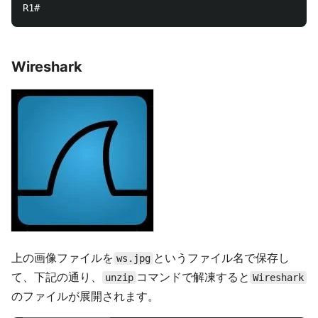
Wireshark
上の画像ファイルを
というファイル名で保存し
ws.jpg
て、下記の通り、
コマンドで解凍すると
unzip
Wireshark
のファイルが展開されます。