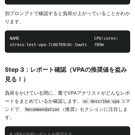
別プロンプトで確認すると負荷が上がっていることがわか
ります。
NAME                               CPU
(
cores
)
   MEMO
Step 3：レポート確認（VPAの推奨値を盗み
見る！）
負荷をかけている間に、裏でVPAアナリストがどんなレポ
ートをまとめているか確認します。
コマ
oc describe vpa
ンドで、
（推奨）セクションに注目しま
Recommendation
す。
# VPAの分析レポートを確認する