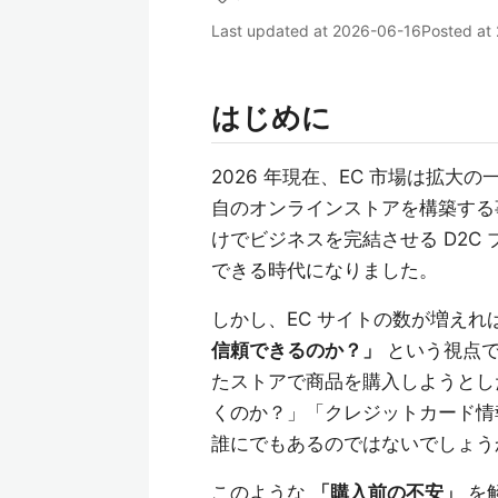
Last updated at
2026-06-16
Posted at
はじめに
2026 年現在、EC 市場は拡
自のオンラインストアを構築する
けでビジネスを完結させる D2C
できる時代になりました。
しかし、EC サイトの数が増え
信頼できるのか？」
という視点で
たストアで商品を購入しようとし
くのか？」「クレジットカード情
誰にでもあるのではないでしょう
このような
「購入前の不安」
を