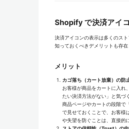
Shopify で決済
決済アイコンの表示は多くのスト
知っておくべきデメリットも存在
メリット
カゴ落ち（カート放棄）の防止と
お客様が商品をカートに入れ
たい決済方法がない」と気づく
商品ページやカートの段階で「J
で見せておくことで、お客様
や失望を防ぐことは、直接的に
ストアの信頼性（Trust）の