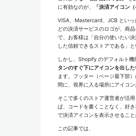
に有効なのが、
「決済アイコン（
VISA、Mastercard、JCB 
どの決済サービスのロゴが、商品
で、お客様は「自分の使いたい決
した信頼できるストアである」と
しかし、Shopify のデフォル
タンのすぐ下にアイコンを出した
ます。フッター（ページ最下部）
間に、視界に入る場所にアイコン
そこで多くのストア運営者が活用
ば、コードを書くことなく、好き
で決済アイコンを表示させること
この記事では、