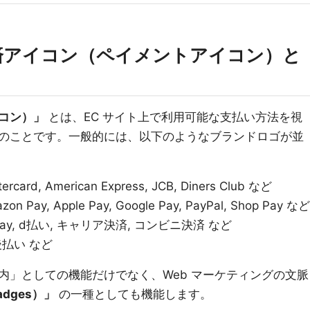
る決済アイコン（ペイメントアイコン）と
コン）」
とは、EC サイト上で利用可能な支払い方法を視
のことです。一般的には、以下のようなブランドロゴが並
tercard, American Express, JCB, Diners Club など
azon Pay, Apple Pay, Google Pay, PayPal, Shop Pay など
ine Pay, d払い, キャリア決済, コンビニ決済 など
NP後払い など
内」としての機能だけでなく、Web マーケティングの文脈
adges）」
の一種としても機能します。