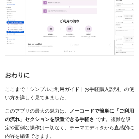
おわりに
ここまで「シンプルご利用ガイド｜お手軽購入説明」の使
い方を詳しく見てきました。
このアプリの最大の魅力は、
ノーコードで簡単に「ご利用
の流れ」セクションを設置できる手軽さ
です。複雑な設
定や面倒な操作は一切なく、テーマエディタから直感的に
内容を編集できます。