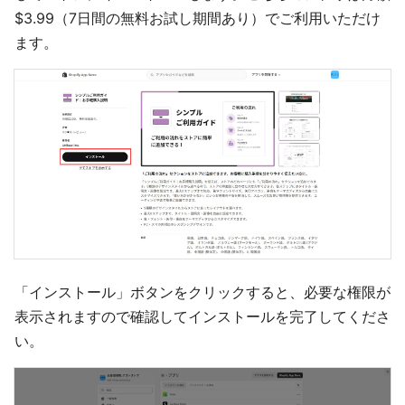
$3.99（7日間の無料お試し期間あり）でご利用いただけ
ます。
「インストール」ボタンをクリックすると、必要な権限が
表示されますので確認してインストールを完了してくださ
い。