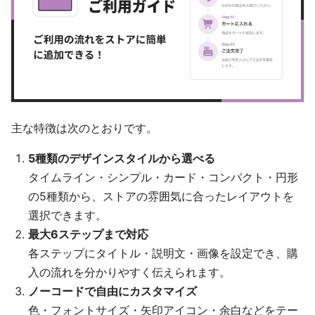
主な特徴は次のとおりです。
5種類のデザインスタイルから選べる
タイムライン・シンプル・カード・コンパクト・円形
の5種類から、ストアの雰囲気に合ったレイアウトを
選択できます。
最大6ステップまで対応
各ステップにタイトル・説明文・画像を設定でき、購
入の流れを分かりやすく伝えられます。
ノーコードで自由にカスタマイズ
色・フォントサイズ・矢印アイコン・余白などをテー