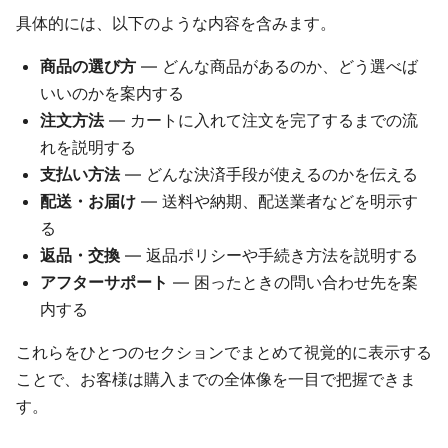
具体的には、以下のような内容を含みます。
商品の選び方
— どんな商品があるのか、どう選べば
いいのかを案内する
注文方法
— カートに入れて注文を完了するまでの流
れを説明する
支払い方法
— どんな決済手段が使えるのかを伝える
配送・お届け
— 送料や納期、配送業者などを明示す
る
返品・交換
— 返品ポリシーや手続き方法を説明する
アフターサポート
— 困ったときの問い合わせ先を案
内する
これらをひとつのセクションでまとめて視覚的に表示する
ことで、お客様は購入までの全体像を一目で把握できま
す。