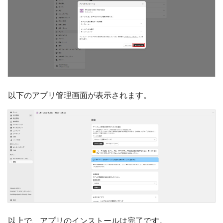
以下のアプリ管理画面が表示されます。
以上で、アプリのインストールは完了です。