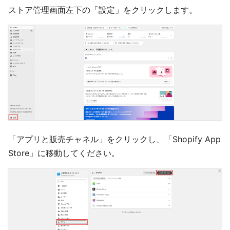
ストア管理画面左下の「設定」をクリックします。
「アプリと販売チャネル」をクリックし、「Shopify App
Store」に移動してください。