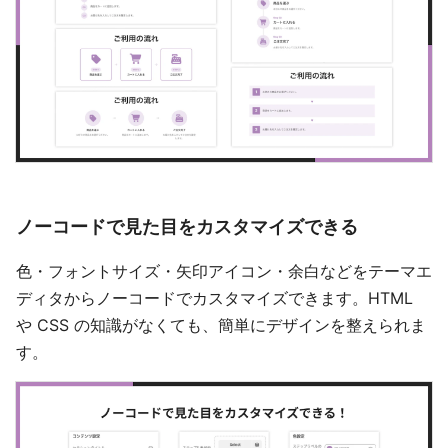
ノーコードで見た目をカスタマイズできる
色・フォントサイズ・矢印アイコン・余白などをテーマエ
ディタからノーコードでカスタマイズできます。HTML
や CSS の知識がなくても、簡単にデザインを整えられま
す。