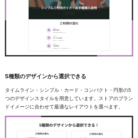
5種類のデザインから選択できる
タイムライン・シンプル・カード・コンパクト・円形の5
つのデザインスタイルを用意しています。ストアのブラン
ドイメージに合わせて最適なレイアウトを選べます。