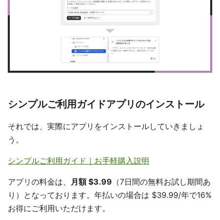
シンプルご利用ガイドアプリのインストール
それでは、実際にアプリをインストールしていきましょ
う。
シンプルご利用ガイド｜お手軽購入説明
アプリの料金は、
月額 $3.99
（7日間の無料お試し期間あ
り）となっております。年払いの場合は $39.99/年で16%
お得にご利用いただけます。