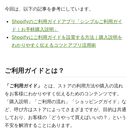
今回は、以下の記事を参考にしています。
Shopifyのご利用ガイドアプリ「シンプルご利用ガイ
ド｜お手軽購入説明」
Shopifyにご利用ガイドを設置する方法｜購入説明を
わかりやすく伝えるコツとアプリ活用術
ご利用ガイドとは？
「ご利用ガイド」
とは、ストアの利用方法や購入の流れ
をお客様にわかりやすく伝えるためのコンテンツです。
「購入説明」「ご利用の流れ」「ショッピングガイド」な
ど、呼び方はストアによってさまざまですが、目的は共通
しており、お客様の「どうやって買えばいいの？」という
不安を解消することにあります。