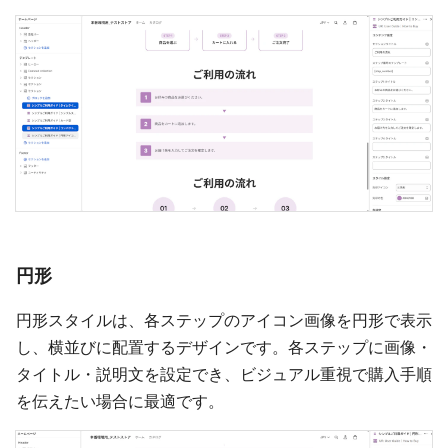
円形
円形スタイルは、各ステップのアイコン画像を円形で表示
し、横並びに配置するデザインです。各ステップに画像・
タイトル・説明文を設定でき、ビジュアル重視で購入手順
を伝えたい場合に最適です。