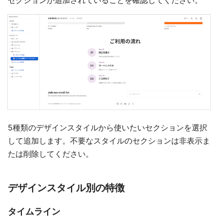
セクションが追加されていることを確認してください。
5種類のデザインスタイルから使いたいセクションを選択
して追加します。不要なスタイルのセクションは非表示ま
たは削除してください。
デザインスタイル別の特徴
タイムライン