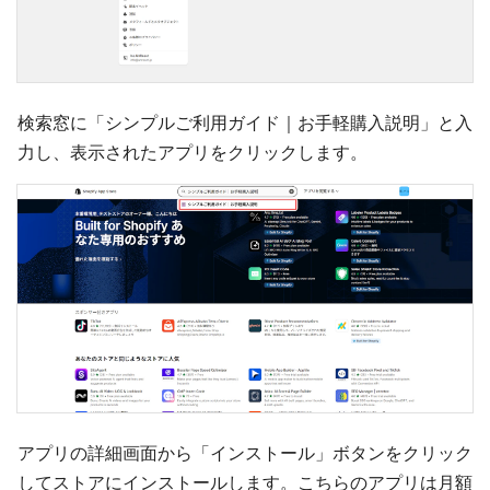
検索窓に「シンプルご利用ガイド｜お手軽購入説明」と入
力し、表示されたアプリをクリックします。
アプリの詳細画面から「インストール」ボタンをクリック
してストアにインストールします。こちらのアプリは月額