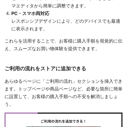
マエディタから簡単に調整できます。
PC・スマホ両対応
レスポンシブデザインにより、どのデバイスでも最適
に表示されます。
これらを活用することで、お客様に購入手順を視覚的に伝
え、スムーズなお買い物体験を提供できます。
ご利用の流れをストアに追加できる
あらゆるページに「ご利用の流れ」セクションを挿入でき
ます。トップページや商品ページなど、必要な箇所に簡単
に設置して、お客様の購入手順への不安を解消しましょ
う。