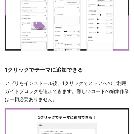
1クリックでテーマに追加できる
アプリをインストール後、1クリックでストアへのご利用
ガイドブロックを追加できます。難しいコードの編集作業
は一切必要ありません。