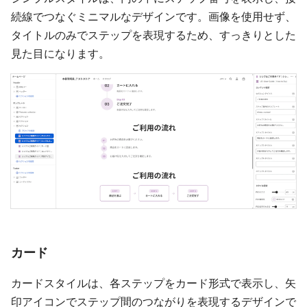
続線でつなぐミニマルなデザインです。画像を使用せず、
タイトルのみでステップを表現するため、すっきりとした
見た目になります。
カード
カードスタイルは、各ステップをカード形式で表示し、矢
印アイコンでステップ間のつながりを表現するデザインで