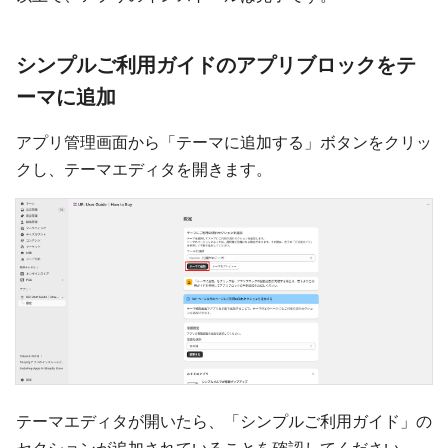
シンプルご利用ガイドのアプリブロックをテ
ーマに追加
アプリ管理画面から「テーマに追加する」ボタンをクリッ
クし、テーマエディタを開きます。
テーマエディタが開いたら、「シンプルご利用ガイド」の