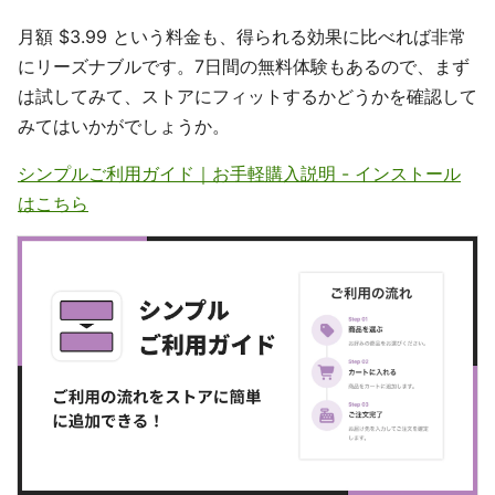
月額 $3.99 という料金も、得られる効果に比べれば非常
にリーズナブルです。7日間の無料体験もあるので、まず
は試してみて、ストアにフィットするかどうかを確認して
みてはいかがでしょうか。
シンプルご利用ガイド｜お手軽購入説明 - インストール
はこちら