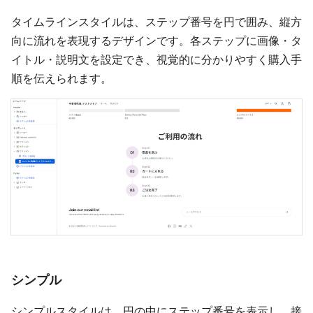
タイムラインスタイルは、ステップ番号を円で囲み、縦方
向に流れを表現するデザインです。各ステップに画像・タ
イトル・説明文を設定でき、視覚的に分かりやすく購入手
順を伝えられます。
シンプル
シンプルスタイルは、円の中にステップ番号を表示し、接