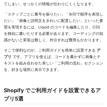
てしまい、せっかくの情報が伝わりにくくなります。
「ステップごとに番号を振りたい」「矢印で順序を表現し
たい」「画像と説明文をきれいに配置したい」といった要
望を実現するには、Liquid のコードを編集したり、CSS
を独自に書いたりする必要があります。コーディングの知
識がないと実装は難しく、外注すれば費用もかかります。
そこで便利なのが、ご利用ガイドを簡単に設置できる
ア
プリ
です。アプリを使えば、コードを書かずに画像とテ
キストを組み合わせた美しい「ご利用の流れ」セクション
を、好きな場所に表示できます。
Shopify でご利用ガイドを設置できるア
プリ5選