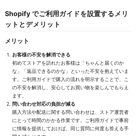
Shopify でご利用ガイドを設置するメリ
ットとデメリット
メリット
お客様の不安を解消できる
初めてストアを訪れたお客様は「ちゃんと届くのか
な」「返品できるのかな」といった不安を抱えていま
す。ご利用ガイドで購入の流れを明示することで、こ
の不安を解消し、安心してお買い物を楽しんでもらえ
ます。
問い合わせ対応の負担が減る
購入方法や配送に関する問い合わせは、ストア運営者
にとって時間のかかる作業です。ご利用ガイドで事前
に情報を提供しておけば、同じ質問に何度も答える手