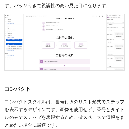
す。バッジ付きで視認性の高い見た目になります。
コンパクト
コンパクトスタイルは、番号付きのリスト形式でステップ
を表示するデザインです。画像を使用せず、番号とタイト
ルのみでステップを表現するため、省スペースで情報をま
とめたい場合に最適です。