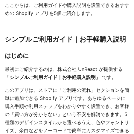
ここからは、ご利用ガイドや購入説明を設置できるおすす
めの Shopify アプリを5個ご紹介します。
シンプルご利用ガイド｜お手軽購入説明
はじめに
最初にご紹介するのは、株式会社 UnReact が提供する
「シンプルご利用ガイド｜お手軽購入説明」
です。
このアプリは、ストアに「ご利用の流れ」セクションを簡
単に追加できる Shopify アプリです。あらゆるページに
購入手順や利用ステップをわかりやすく設置でき、お客様
の「買い方が分からない」という不安を解消できます。5
種類のデザインスタイルから選べるうえ、色やフォントサ
イズ、余白などをノーコードで簡単にカスタマイズできる