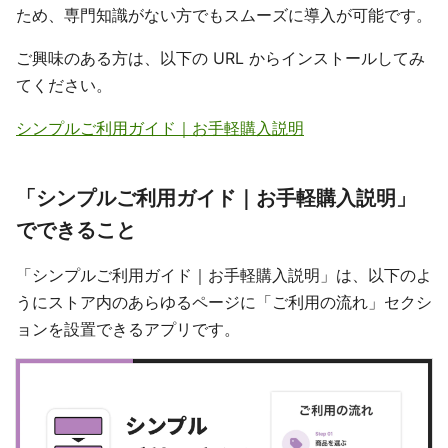
ため、専門知識がない方でもスムーズに導入が可能です。
ご興味のある方は、以下の URL からインストールしてみ
てください。
シンプルご利用ガイド｜お手軽購入説明
「シンプルご利用ガイド｜お手軽購入説明」
でできること
「シンプルご利用ガイド｜お手軽購入説明」は、以下のよ
うにストア内のあらゆるページに「ご利用の流れ」セクシ
ョンを設置できるアプリです。