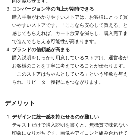
間を減らせます。
コンバージョン率の向上が期待できる
購入手順がわかりやすいストアは、お客様にとって買
いやすいストアです。「ここなら安心して買える」と
感じてもらえれば、カート放棄を減らし、購入完了ま
で進んでもらえる可能性が高まります。
ブランドの信頼感が高まる
購入説明をしっかり用意しているストアは、運営者が
お客様のことを丁寧に考えていることが伝わります。
「このストアはちゃんとしている」という印象を与え
られ、リピーター獲得にもつながります。
デメリット
デザインに統一感を持たせるのが難しい
テキストだけで購入説明を書くと、無機質で味気ない
印象になりがちです。画像やアイコンと組み合わせて