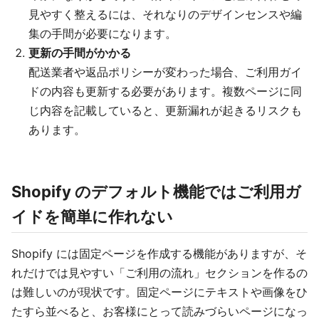
見やすく整えるには、それなりのデザインセンスや編
集の手間が必要になります。
更新の手間がかかる
配送業者や返品ポリシーが変わった場合、ご利用ガイ
ドの内容も更新する必要があります。複数ページに同
じ内容を記載していると、更新漏れが起きるリスクも
あります。
Shopify のデフォルト機能ではご利用ガ
イドを簡単に作れない
Shopify には固定ページを作成する機能がありますが、そ
れだけでは見やすい「ご利用の流れ」セクションを作るの
は難しいのが現状です。固定ページにテキストや画像をひ
たすら並べると、お客様にとって読みづらいページになっ