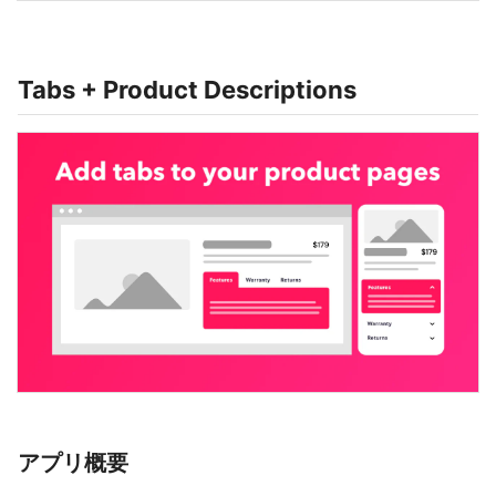
Tabs + Product Descriptions
アプリ概要