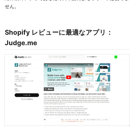
せん。
Shopify レビューに最適なアプリ：
Judge.me