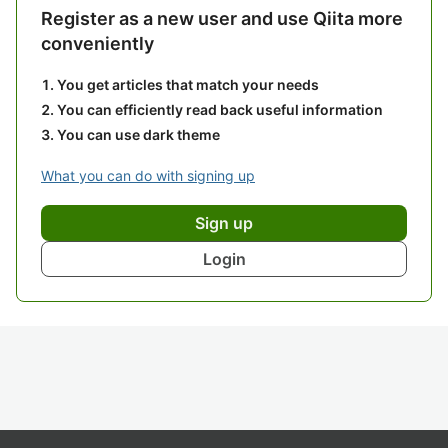
Register as a new user and use Qiita more
conveniently
You get articles that match your needs
You can efficiently read back useful information
You can use dark theme
What you can do with signing up
Sign up
Login