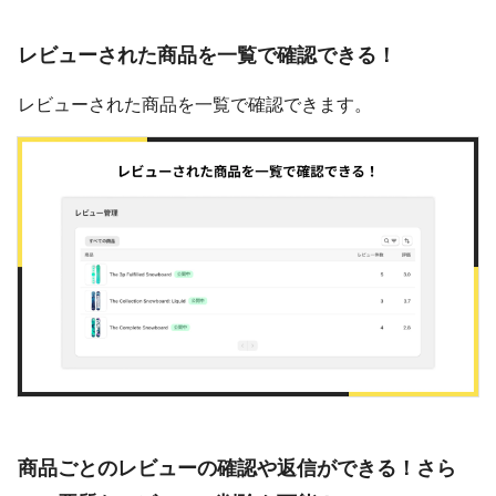
レビューされた商品を一覧で確認できる！
レビューされた商品を一覧で確認できます。
商品ごとのレビューの確認や返信ができる！さら