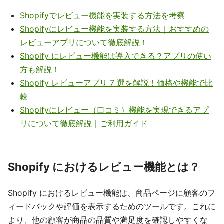
Shopifyでレビュー機能を実装する方法を考察
Shopifyにレビュー機能を実装する方法｜おすすめの
レビューアプリについて徹底解説！
Shopify にレビュー機能は導入できる？アプリの使い
方も解説！
Shopify レビューアプリ 7 選を解説！価格や機能で比
較
Shopifyにレビュー（口コミ）機能を実現できるアプ
リについて徹底解説｜ご利用ガイド
Shopify におけるレビュー機能とは？
Shopify におけるレビュー機能は、商品ページに顧客のフ
ィードバックや評価を表示するためのツールです。これに
より、他の顧客が商品の品質や満足度を確認しやすくな