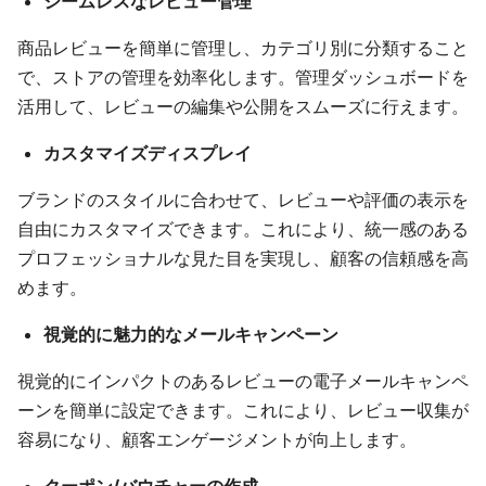
シームレスなレビュー管理
商品レビューを簡単に管理し、カテゴリ別に分類すること
で、ストアの管理を効率化します。管理ダッシュボードを
活用して、レビューの編集や公開をスムーズに行えます。
カスタマイズディスプレイ
ブランドのスタイルに合わせて、レビューや評価の表示を
自由にカスタマイズできます。これにより、統一感のある
プロフェッショナルな見た目を実現し、顧客の信頼感を高
めます。
視覚的に魅力的なメールキャンペーン
視覚的にインパクトのあるレビューの電子メールキャンペ
ーンを簡単に設定できます。これにより、レビュー収集が
容易になり、顧客エンゲージメントが向上します。
クーポン/バウチャーの作成