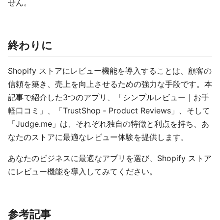
せん。
終わりに
Shopify ストアにレビュー機能を導入することは、顧客の
信頼を築き、売上を向上させるための強力な手段です。本
記事で紹介した3つのアプリ、「シンプルレビュー｜お手
軽口コミ」、「TrustShop ‑ Product Reviews」、そして
「Judge.me」は、それぞれ独自の特徴と利点を持ち、あ
なたのストアに最適なレビュー体験を提供します。
あなたのビジネスに最適なアプリを選び、Shopify ストア
にレビュー機能を導入してみてください。
参考記事