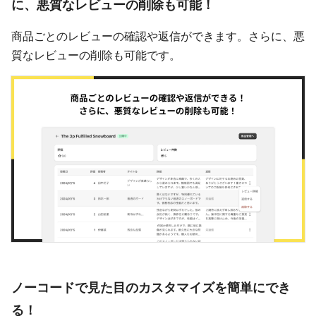
に、悪質なレビューの削除も可能！
商品ごとのレビューの確認や返信ができます。さらに、悪
質なレビューの削除も可能です。
ノーコードで見た目のカスタマイズを簡単にでき
る！