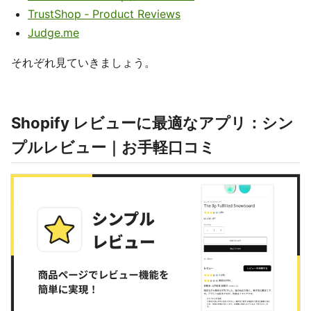
TrustShop ‑ Product Reviews
Judge.me
それぞれ見ていきましょう。
Shopify レビューに最適なアプリ：シン
プルレビュー｜お手軽口コミ