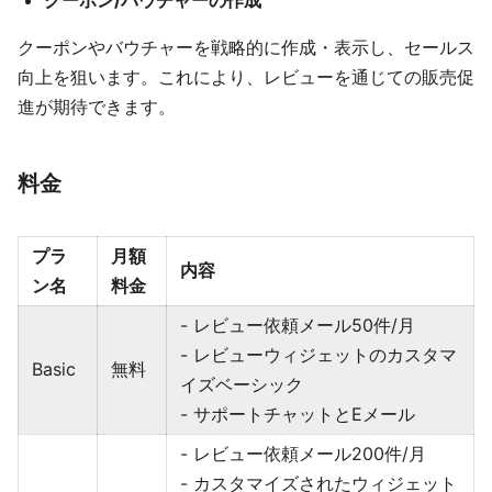
クーポンやバウチャーを戦略的に作成・表示し、セールス
向上を狙います。これにより、レビューを通じての販売促
進が期待できます。
料金
プラ
月額
内容
ン名
料金
- レビュー依頼メール50件/月
- レビューウィジェットのカスタマ
Basic
無料
イズベーシック
- サポートチャットとEメール
- レビュー依頼メール200件/月
- カスタマイズされたウィジェット