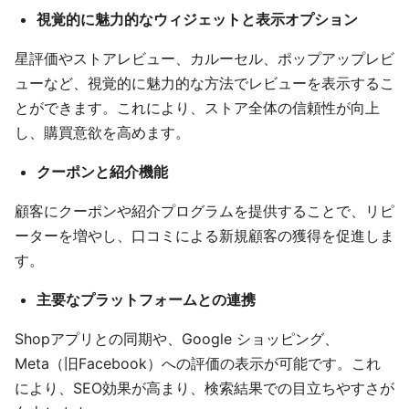
視覚的に魅力的なウィジェットと表示オプション
星評価やストアレビュー、カルーセル、ポップアップレビ
ューなど、視覚的に魅力的な方法でレビューを表示するこ
とができます。これにより、ストア全体の信頼性が向上
し、購買意欲を高めます。
クーポンと紹介機能
顧客にクーポンや紹介プログラムを提供することで、リピ
ーターを増やし、口コミによる新規顧客の獲得を促進しま
す。
主要なプラットフォームとの連携
Shopアプリとの同期や、Google ショッピング、
Meta（旧Facebook）への評価の表示が可能です。これ
により、SEO効果が高まり、検索結果での目立ちやすさが