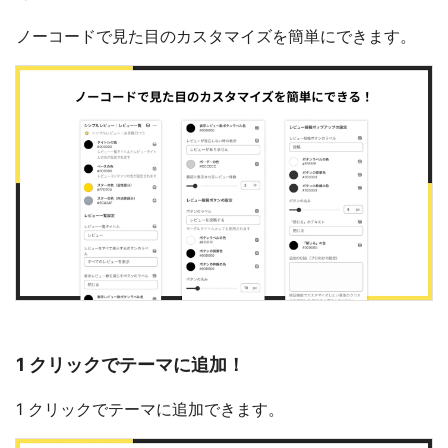
ノーコードで見た目のカスタマイズを簡単にできます。
1 クリックでテーマに追加！
1 クリックでテーマに追加できます。