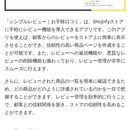
「シンプルレビュー｜お手軽口コミ」は、Shopifyストア
に手軽にレビュー機能を導入できるアプリです。このアプ
リを使えば、顧客からのレビューをストア上に簡単に表示
させることができ、信頼性の高い商品ページを作成するこ
とが可能です。また、レビューへの返信機能や、悪質なレ
ビューの削除機能も備わっており、レビュー管理が非常に
スムーズに行えます。
さらに、レビューされた商品の一覧を簡単に確認できるた
め、どの商品がどのように評価されているのかを一目で把
握することができます。レビュー管理を効率的に行うこと
で、顧客との信頼関係を築き、ストアの信頼性を高めるこ
とができます。