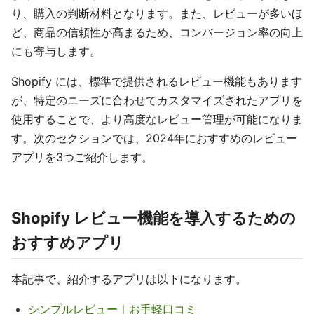
り、購入の判断材料となります。また、レビューが多いほ
ど、商品の信頼性が高まるため、コンバージョン率の向上
にも寄与します。
Shopify には、標準で提供されるレビュー機能もあります
が、特定のニーズに合わせてカスタマイズされたアプリを
使用することで、より高度なレビュー管理が可能になりま
す。次のセクションでは、2024年におすすめのレビュー
アプリを3つご紹介します。
Shopify レビュー機能を導入するための
おすすめアプリ
本記事で、紹介するアプリは以下になります。
シンプルレビュー｜お手軽口コミ