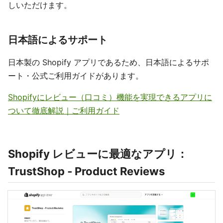
しいただけます。
日本語によるサポート
日本製の Shopify アプリであるため、日本語によるサポ
ート・公式ご利用ガイドがあります。
Shopifyにレビュー（口コミ）機能を実現できるアプリに
ついて徹底解説｜ご利用ガイド
Shopify レビューに最適なアプリ：
TrustShop ‑ Product Reviews