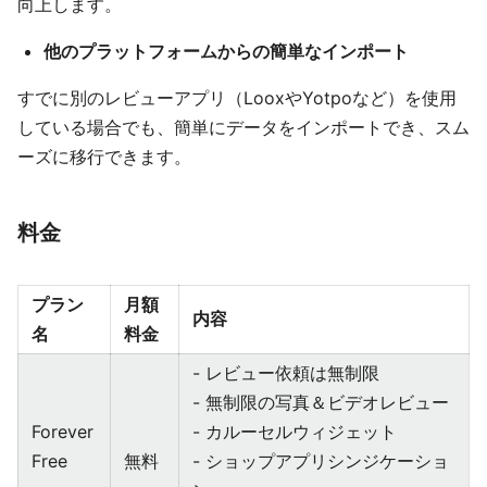
向上します。
他のプラットフォームからの簡単なインポート
すでに別のレビューアプリ（LooxやYotpoなど）を使用
している場合でも、簡単にデータをインポートでき、スム
ーズに移行できます。
料金
プラン
月額
内容
名
料金
- レビュー依頼は無制限
- 無制限の写真＆ビデオレビュー
Forever
- カルーセルウィジェット
Free
無料
- ショップアプリシンジケーショ