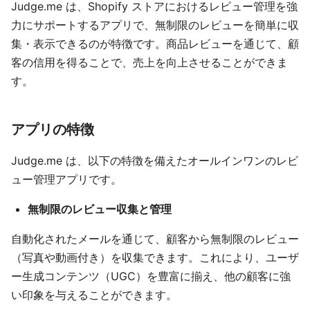
Judge.me は、Shopify ストアにおけるレビュー管理を強
力にサポートするアプリで、無制限のレビューを簡単に収
集・表示できるのが特徴です。商品レビューを通じて、顧
客の信用を得ることで、売上を向上させることができま
す。
アプリの特徴
Judge.me は、以下の特徴を備えたオールインワンのレビ
ュー管理アプリです。
無制限のレビュー収集と管理
自動化されたメールを通じて、顧客から無制限のレビュー
（写真や動画付き）を収集できます。これにより、ユーザ
ー生成コンテンツ（UGC）を豊富に揃え、他の顧客に強
い印象を与えることができます。