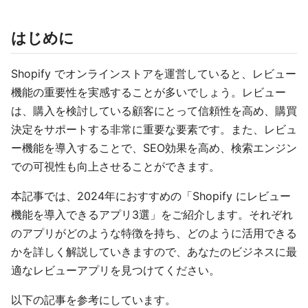
はじめに
Shopify でオンラインストアを運営していると、レビュー
機能の重要性を実感することが多いでしょう。レビュー
は、購入を検討している顧客にとって信頼性を高め、購買
決定をサポートする非常に重要な要素です。また、レビュ
ー機能を導入することで、SEO効果を高め、検索エンジン
での可視性も向上させることができます。
本記事では、2024年におすすめの「Shopify にレビュー
機能を導入できるアプリ3選」をご紹介します。それぞれ
のアプリがどのような特徴を持ち、どのように活用できる
かを詳しく解説していきますので、あなたのビジネスに最
適なレビューアプリを見つけてください。
以下の記事を参考にしています。