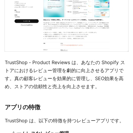
TrustShop ‑ Product Reviews は、あなたの Shopify ス
トアにおけるレビュー管理を劇的に向上させるアプリで
す。真の顧客レビューを効果的に管理し、SEO効果を高
め、ストアの信頼性と売上を向上させます。
アプリの特徴
TrustShop は、以下の特徴を持つレビューアプリです。