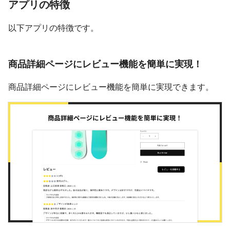
アプリの特徴
以下アプリの特徴です。
商品詳細ページにレビュー機能を簡単に実現！
商品詳細ページにレビュー機能を簡単に実現できます。