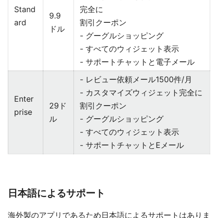
Stand
完全に
9.9
ard
割引クーポン
ドル
- グーグルショッピング
- すべてのウィジェット表示
- サポートチャットと電子メール
- レビュー依頼メール1500件/月
- カスタマイズウィジェット完全に
Enter
29ド
割引クーポン
prise
ル
- グーグルショッピング
- すべてのウィジェット表示
- サポートチャットとEメール
日本語によるサポート
海外製のアプリであるため日本語によるサポートはありま