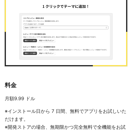
料金
月額9.99 ドル
※インストール日から 7 日間、無料でアプリをお試しいた
だけます。
※開発ストアの場合、無期限かつ完全無料で全機能をお試