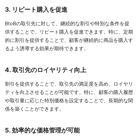
3.
リピート購入を促進
BtoBの取引先に対して、継続的な割引や特別な条件を提
供することで、リピート購入を促進できます。特に、定期
的に割引を提供することで、顧客が継続的に商品を購入す
るよう誘導する効果が期待できます。
4.
取引先のロイヤリティ向上
割引を提供することで、取引先の満足度を高め、ロイヤリ
ティを向上させることが可能です。特に、顧客の購入履歴
や取引量に応じた特別価格を設定することで、長期的な関
係を築くことができます。
5.
効率的な価格管理が可能