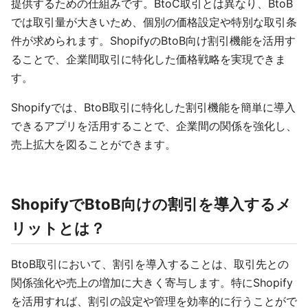
提供するための仕組みです。BtoC取引とは異なり、BtoB
では取引量が大きいため、個別の価格設定や特別な取引条
件が求められます。ShopifyのBtoB向け割引機能を活用す
ることで、企業間取引に特化した価格戦略を実現できま
す。
Shopifyでは、BtoB取引に特化した割引機能を簡単に導入
できるアプリを活用することで、企業間の関係を強化し、
売上拡大を図ることができます。
ShopifyでBtoB向けの割引を導入するメ
リットとは？
BtoB取引において、割引を導入することは、取引先との
関係強化や売上の増加に大きく寄与します。特にShopify
を活用すれば、割引の設定や管理を効率的に行うことがで