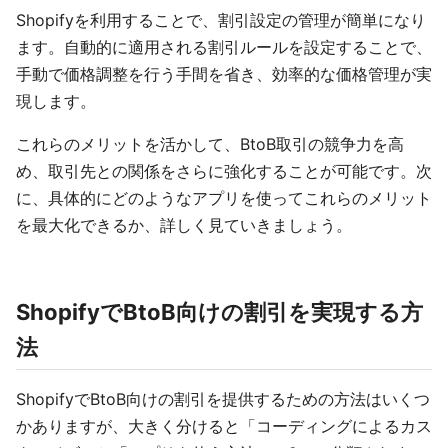
Shopifyを利用することで、割引設定の管理が簡単になり
ます。自動的に適用される割引ルールを設定することで、
手動で価格調整を行う手間を省き、効率的な価格管理が実
現します。
これらのメリットを活かして、BtoB取引の競争力を高
め、取引先との関係をさらに強化することが可能です。次
に、具体的にどのようなアプリを使ってこれらのメリット
を最大化できるか、詳しく見ていきましょう。
ShopifyでBtoB向けの割引を実現する方
法
ShopifyでBtoB向けの割引を提供するための方法はいくつ
かありますが、大きく分けると「コーディングによるカス