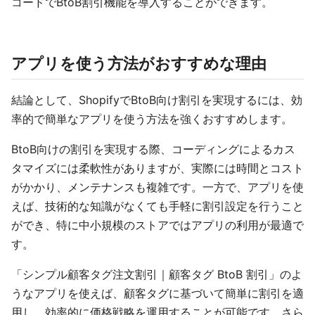
コードでBtoB割引機能を導入することができます。
アプリを使う方法がおすすめな理由
結論として、ShopifyでBtoB向け割引を実現するには、効
率的で簡単なアプリを使う方法を強くおすすめします。
BtoB向けの割引を実現する際、コーディングによるカス
タマイズには柔軟性がありますが、実際には時間とコスト
がかかり、メンテナンスも複雑です。一方で、アプリを使
えば、技術的な知識がなくても手軽に割引設定を行うこと
ができ、特に中小規模のストアではアプリの利用が最適で
す。
「シンプル顧客タグ注文割引｜顧客タグ BtoB 割引」のよ
うなアプリを使えば、顧客タグに基づいて簡単に割引を適
用し、効率的に価格戦略を運用することが可能です。さら