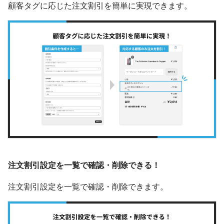
顧客タグに応じた注文割引を簡単に実現できます。
注文割引設定を一覧で確認・削除できる！
注文割引設定を一覧で確認・削除できます。