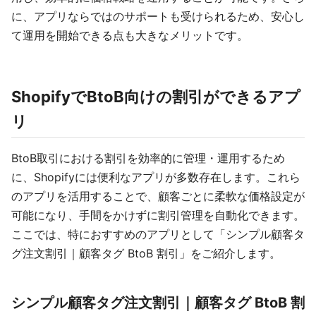
に、アプリならではのサポートも受けられるため、安心し
て運用を開始できる点も大きなメリットです。
ShopifyでBtoB向けの割引ができるアプ
リ
BtoB取引における割引を効率的に管理・運用するため
に、Shopifyには便利なアプリが多数存在します。これら
のアプリを活用することで、顧客ごとに柔軟な価格設定が
可能になり、手間をかけずに割引管理を自動化できます。
ここでは、特におすすめのアプリとして「シンプル顧客タ
グ注文割引｜顧客タグ BtoB 割引」をご紹介します。
シンプル顧客タグ注文割引｜顧客タグ BtoB 割