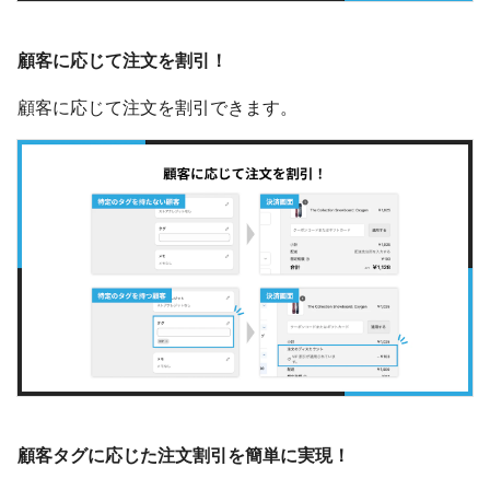
顧客に応じて注文を割引！
顧客に応じて注文を割引できます。
顧客タグに応じた注文割引を簡単に実現！