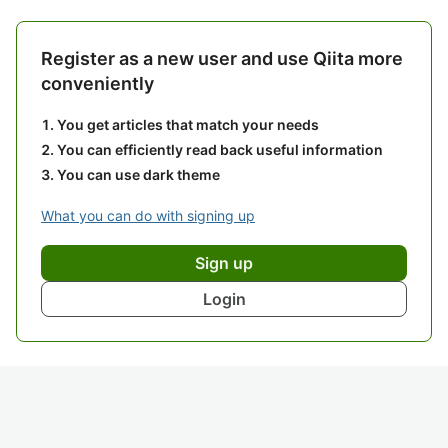
Register as a new user and use Qiita more
conveniently
You get articles that match your needs
You can efficiently read back useful information
You can use dark theme
What you can do with signing up
Sign up
Login