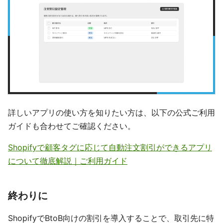
詳しいアプリの使い方を知りたい方は、以下の公式ご利用
ガイドも合わせてご確認ください。
Shopifyで顧客タグに応じて自動注文割引ができるアプリ
について徹底解説｜ご利用ガイド
終わりに
ShopifyでBtoB向けの割引を導入することで、取引先に特