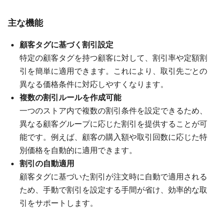
主な機能
顧客タグに基づく割引設定
特定の顧客タグを持つ顧客に対して、割引率や定額割
引を簡単に適用できます。これにより、取引先ごとの
異なる価格条件に対応しやすくなります。
複数の割引ルールを作成可能
一つのストア内で複数の割引条件を設定できるため、
異なる顧客グループに応じた割引を提供することが可
能です。例えば、顧客の購入額や取引回数に応じた特
別価格を自動的に適用できます。
割引の自動適用
顧客タグに基づいた割引が注文時に自動で適用される
ため、手動で割引を設定する手間が省け、効率的な取
引をサポートします。