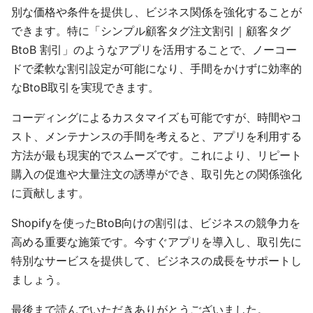
別な価格や条件を提供し、ビジネス関係を強化することが
できます。特に「シンプル顧客タグ注文割引｜顧客タグ
BtoB 割引」のようなアプリを活用することで、ノーコー
ドで柔軟な割引設定が可能になり、手間をかけずに効率的
なBtoB取引を実現できます。
コーディングによるカスタマイズも可能ですが、時間やコ
スト、メンテナンスの手間を考えると、アプリを利用する
方法が最も現実的でスムーズです。これにより、リピート
購入の促進や大量注文の誘導ができ、取引先との関係強化
に貢献します。
Shopifyを使ったBtoB向けの割引は、ビジネスの競争力を
高める重要な施策です。今すぐアプリを導入し、取引先に
特別なサービスを提供して、ビジネスの成長をサポートし
ましょう。
最後まで読んでいただきありがとうございました。