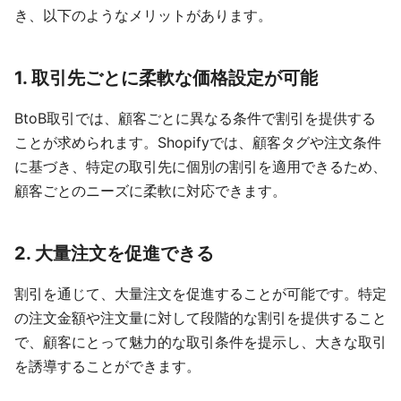
き、以下のようなメリットがあります。
1.
取引先ごとに柔軟な価格設定が可能
BtoB取引では、顧客ごとに異なる条件で割引を提供する
ことが求められます。Shopifyでは、顧客タグや注文条件
に基づき、特定の取引先に個別の割引を適用できるため、
顧客ごとのニーズに柔軟に対応できます。
2.
大量注文を促進できる
割引を通じて、大量注文を促進することが可能です。特定
の注文金額や注文量に対して段階的な割引を提供すること
で、顧客にとって魅力的な取引条件を提示し、大きな取引
を誘導することができます。