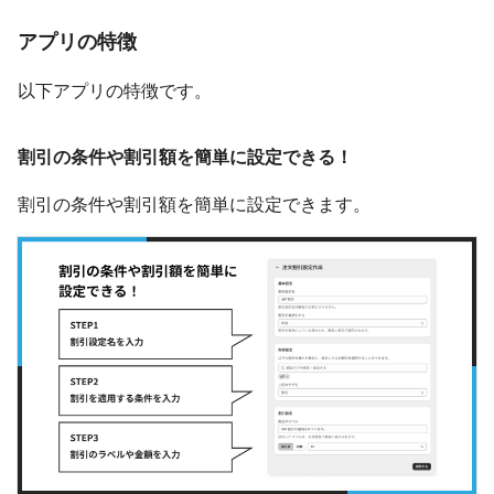
アプリの特徴
以下アプリの特徴です。
割引の条件や割引額を簡単に設定できる！
割引の条件や割引額を簡単に設定できます。