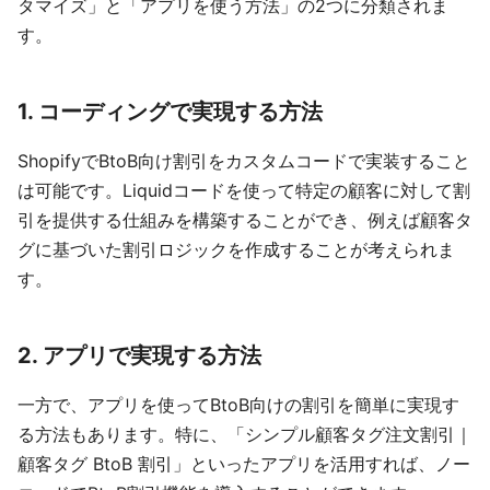
タマイズ」と「アプリを使う方法」の2つに分類されま
す。
1.
コーディングで実現する方法
ShopifyでBtoB向け割引をカスタムコードで実装すること
は可能です。Liquidコードを使って特定の顧客に対して割
引を提供する仕組みを構築することができ、例えば顧客タ
グに基づいた割引ロジックを作成することが考えられま
す。
2.
アプリで実現する方法
一方で、アプリを使ってBtoB向けの割引を簡単に実現す
る方法もあります。特に、「シンプル顧客タグ注文割引｜
顧客タグ BtoB 割引」といったアプリを活用すれば、ノー