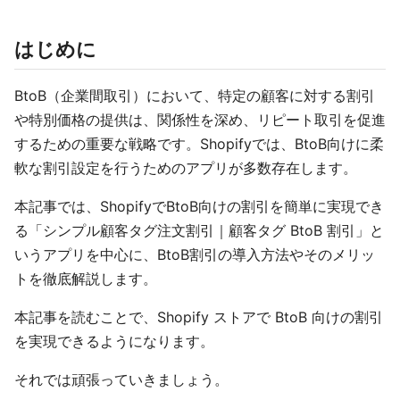
はじめに
BtoB（企業間取引）において、特定の顧客に対する割引
や特別価格の提供は、関係性を深め、リピート取引を促進
するための重要な戦略です。Shopifyでは、BtoB向けに柔
軟な割引設定を行うためのアプリが多数存在します。
本記事では、ShopifyでBtoB向けの割引を簡単に実現でき
る「シンプル顧客タグ注文割引｜顧客タグ BtoB 割引」と
いうアプリを中心に、BtoB割引の導入方法やそのメリッ
トを徹底解説します。
本記事を読むことで、Shopify ストアで BtoB 向けの割引
を実現できるようになります。
それでは頑張っていきましょう。