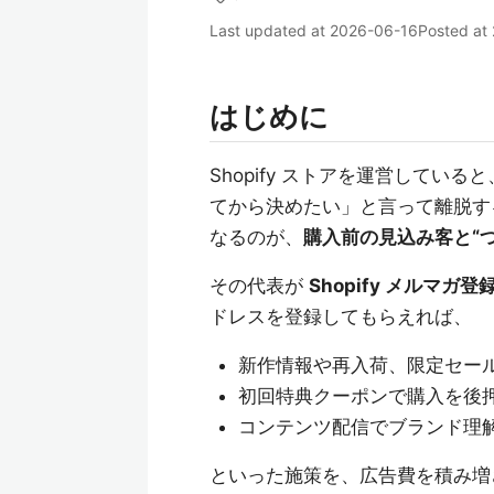
Last updated at
2026-06-16
Posted at
はじめに
Shopify ストアを運営してい
てから決めたい」と言って離脱す
なるのが、
購入前の見込み客と“
その代表が
Shopify メルマガ
ドレスを登録してもらえれば、
新作情報や再入荷、限定セー
初回特典クーポンで購入を後
コンテンツ配信でブランド理
といった施策を、広告費を積み増