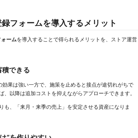
マガ登録フォームを導入するメリット
録フォーム
を導入することで得られるメリットを、ストア運営
蓄積できる
間の効果は強い一方で、施策を止めると接点が途切れがちで
ば、以降は追加コストを抑えながらアプローチできます。
りも、「来月・来季の売上」を安定させる資産になりま
け”を作りやすい