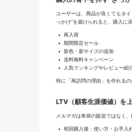
ユーザーは、商品が良くてもタイ
っかけ”を届けられると、購入に
再入荷
期間限定セール
新色・新サイズの追加
送料無料キャンペーン
人気ランキングやレビュー紹
特に「再訪問の理由」を作れるの
LTV（顧客生涯価値）を
メルマガは単発の販促ではなく、
初回購入後：使い方・お手入