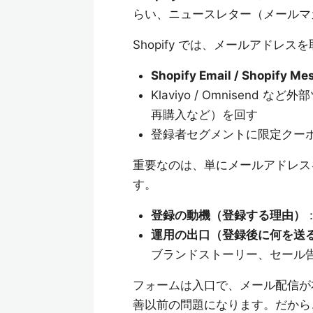
らい、ニュースレター（メールマ
Shopify では、メールアド
Shopify Email / Shopify Me
Klaviyo / Omnisen
再購入など）を回す
登録者セグメントに限定クー
重要なのは、単にメールアドレス
す。
登録の動機（登録する理由）
運用の出口（登録後に何を送
ブランドストーリー、セール
フォームは入口で、メール配信が
善以前の問題になります。だから