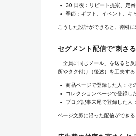
30 日後：リピート提案、定
季節：ギフト、イベント、キ
こうした設計ができると、割引に頼
セグメント配信で“刺さる
「全員に同じメール」を送ると反
所やタグ付け（後述）を工夫する
商品ページで登録した人：そ
コレクションページで登録し
ブログ記事末尾で登録した人
ページ文脈に沿った配信ができる