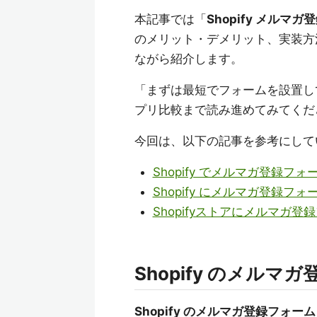
本記事では「
Shopify メルマガ
のメリット・デメリット、実装方
ながら紹介します。
「まずは最短でフォームを設置し
プリ比較まで読み進めてみてくだ
今回は、以下の記事を参考にして
Shopify でメルマガ登録
Shopify にメルマガ登録
Shopifyストアにメルマガ
Shopify のメルマ
Shopify のメルマガ登録フォーム