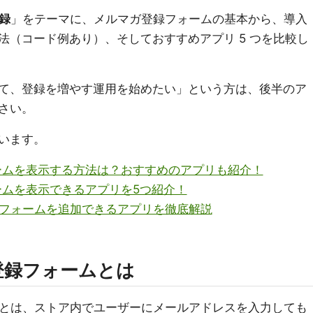
登録
」をテーマに、メルマガ登録フォームの基本から、導入
法（コード例あり）、そしておすすめアプリ 5 つを比較し
て、登録を増やす運用を始めたい」という方は、後半のア
さい。
います。
フォームを表示する方法は？おすすめのアプリも紹介！
フォームを表示できるアプリを5つ紹介！
登録フォームを追加できるアプリを徹底解説
ガ登録フォームとは
とは、ストア内でユーザーにメールアドレスを入力しても