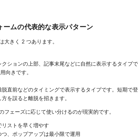
録フォームの代表的な表示パターン
大きく 2 つあります。
レクションの上部、記事末尾などに自然に表示するタイプで
運用向きです。
離脱直前などのタイミングで表示するタイプです。短期で登
し方を誤ると離脱を招きます。
のフェーズに応じて使い分けるのが現実的です。
でリストを早く増やす
つつ、ポップアップは最小限で運用