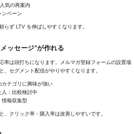
番人気の再案内
ャンペーン
らず LTV を伸ばしやすくなります。
メッセージ”が作れる
応率は頭打ちになります。メルマガ登録フォームの設置場
と、セグメント配信がやりやすくなります。
のカテゴリに興味が強い
た人：比較検討中
：情報収集型
と、クリック率・購入率は改善しやすいです。