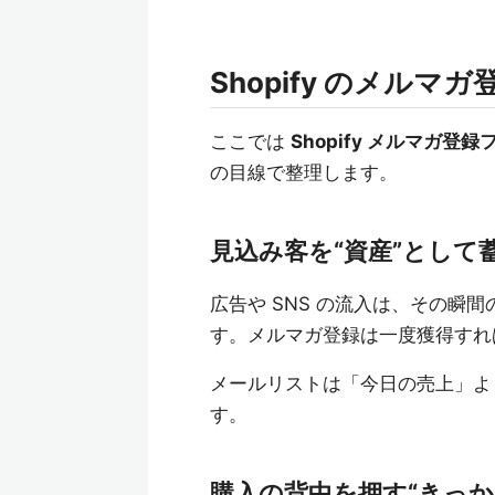
Shopify のメル
ここでは
Shopify メルマガ登
の目線で整理します。
見込み客を“資産”として
広告や SNS の流入は、その瞬
す。メルマガ登録は一度獲得すれ
メールリストは「今日の売上」よ
す。
購入の背中を押す“きっか