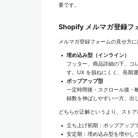
要です。
Shopify メルマガ登
メルマガ登録フォームの見せ方には
埋め込み型（インライン）
フッター、商品詳細の下、コ
す。UX を損ねにくく、長期
ポップアップ型
一定時間後・スクロール後・
録数を伸ばしやすい一方、出
どちらが正解というより、ストア
立ち上げ初期：ポップアップ
安定期：埋め込み型を増やし