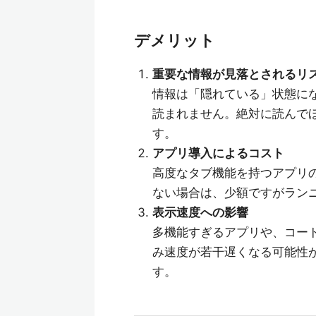
デメリット
重要な情報が見落とされるリ
情報は「隠れている」状態に
読まれません。絶対に読んで
す。
アプリ導入によるコスト
高度なタブ機能を持つアプリ
ない場合は、少額ですがラン
表示速度への影響
多機能すぎるアプリや、コー
み速度が若干遅くなる可能性
す。