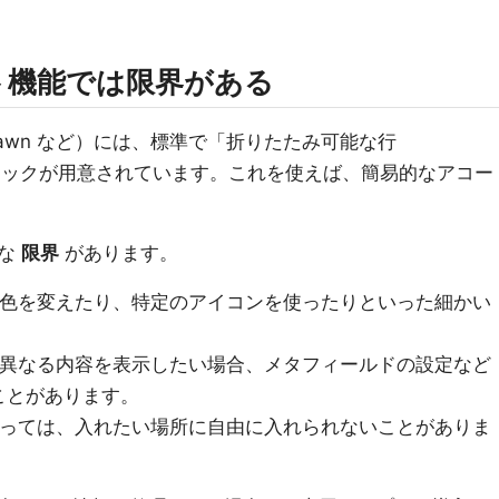
ォルト機能では限界がある
（Dawn など）には、標準で「折りたたみ可能な行
というブロックが用意されています。これを使えば、簡易的なアコー
うな
限界
があります。
背景色を変えたり、特定のアイコンを使ったりといった細かい
とに異なる内容を表示したい場合、メタフィールドの設定など
ことがあります。
よっては、入れたい場所に自由に入れられないことがありま