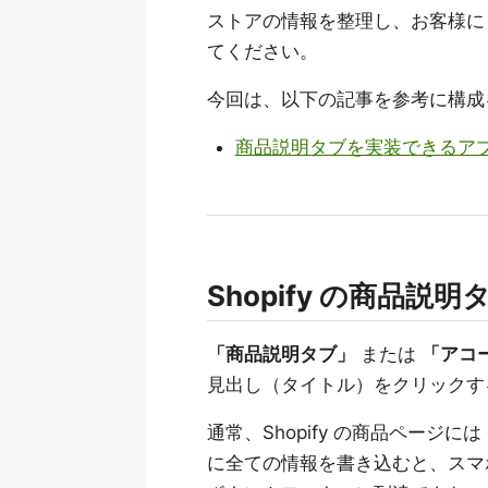
ストアの情報を整理し、お客様に
てください。
今回は、以下の記事を参考に構成
商品説明タブを実装できるアプ
Shopify の商品
「商品説明タブ」
または
「アコ
見出し（タイトル）をクリックする
通常、Shopify の商品ペー
に全ての情報を書き込むと、スマ