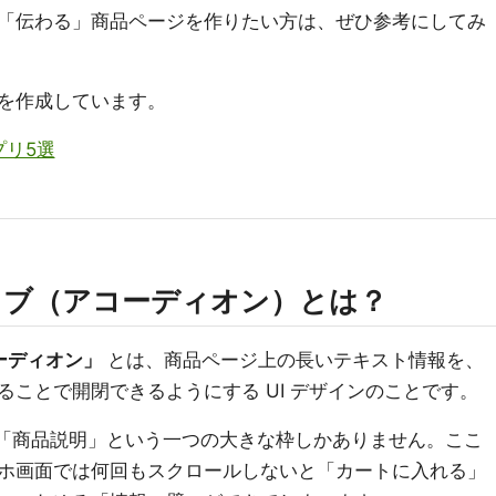
「伝わる」商品ページを作りたい方は、ぜひ参考にしてみ
を作成しています。
リ5選
説明タブ（アコーディオン）とは？
ーディオン」
とは、商品ページ上の長いテキスト情報を、
ことで開閉できるようにする UI デザインのことです。
ジには「商品説明」という一つの大きな枠しかありません。ここ
ホ画面では何回もスクロールしないと「カートに入れる」