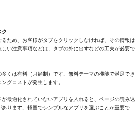
スク
なるため、お客様がタブをクリックしなければ、その情報は
ほしい注意事項などは、タブの外に出すなどの工夫が必要で
の多くは有料（月額制）です。無料テーマの機能で満足でき
ニングコストが発生します。
ドが最適化されていないアプリを入れると、ページの読み込
があります。軽量でシンプルなアプリを選ぶことが重要で