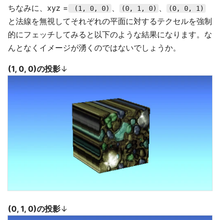
ちなみに、xyz =
、
、
(1, 0, 0)
(0, 1, 0)
(0, 0, 1)
と法線を無視してそれぞれの平面に対するテクセルを強制
的にフェッチしてみると以下のような結果になります。な
んとなくイメージが湧くのではないでしょうか。
(1, 0, 0)の投影
↓
(0, 1, 0)の投影
↓