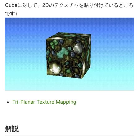
Cubeに対して、2Dのテクスチャを貼り付けているところ
です）
Tri-Planar Texture Mapping
解説