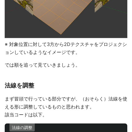
※ 対象位置に対して3方から2Dテクスチャをプロジェクシ
ョンしているようなイメージです。
では順を追って見ていきましょう。
法線を調整
まず冒頭で行っている部分ですが、（おそらく）法線を使
える形に調整しているものと思われます。
該当コードは以下。
法線の調整