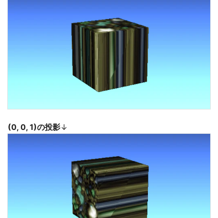
(0, 0, 1)の投影
↓