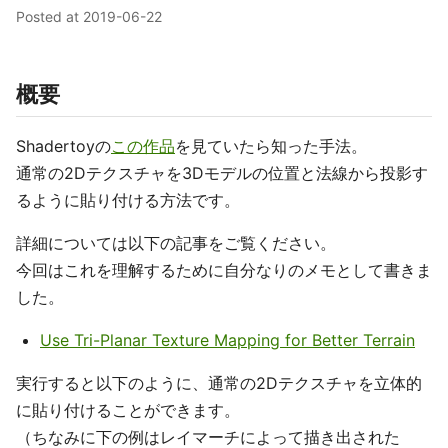
Posted at
2019-06-22
概要
Shadertoyの
この作品
を見ていたら知った手法。
通常の2Dテクスチャを3Dモデルの位置と法線から投影す
るように貼り付ける方法です。
詳細については以下の記事をご覧ください。
今回はこれを理解するために自分なりのメモとして書きま
した。
Use Tri-Planar Texture Mapping for Better Terrain
実行すると以下のように、通常の2Dテクスチャを立体的
に貼り付けることができます。
（ちなみに下の例はレイマーチによって描き出された