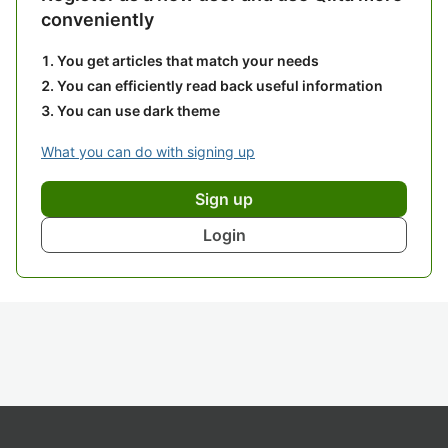
conveniently
You get articles that match your needs
You can efficiently read back useful information
You can use dark theme
What you can do with signing up
Sign up
Login