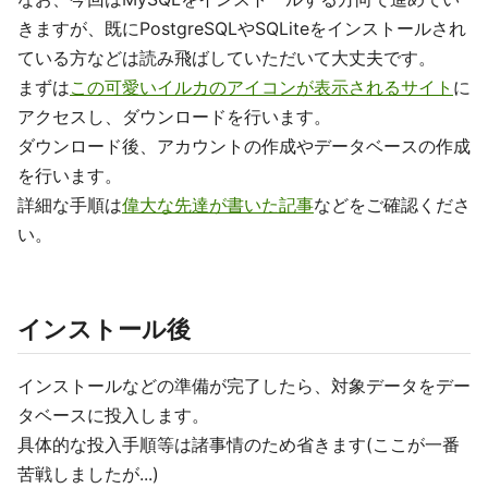
きますが、既にPostgreSQLやSQLiteをインストールされ
ている方などは読み飛ばしていただいて大丈夫です。
まずは
この可愛いイルカのアイコンが表示されるサイト
に
アクセスし、ダウンロードを行います。
ダウンロード後、アカウントの作成やデータベースの作成
を行います。
詳細な手順は
偉大な先達が書いた記事
などをご確認くださ
い。
インストール後
インストールなどの準備が完了したら、対象データをデー
タベースに投入します。
具体的な投入手順等は諸事情のため省きます(ここが一番
苦戦しましたが...)