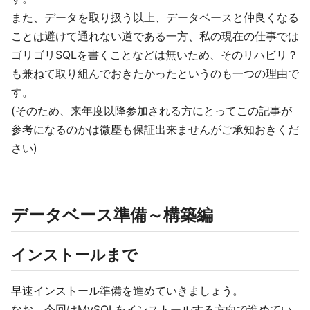
また、データを取り扱う以上、データベースと仲良くなる
ことは避けて通れない道である一方、私の現在の仕事では
ゴリゴリSQLを書くことなどは無いため、そのリハビリ？
も兼ねて取り組んでおきたかったというのも一つの理由で
す。
(そのため、来年度以降参加される方にとってこの記事が
参考になるのかは微塵も保証出来ませんがご承知おきくだ
さい)
データベース準備～構築編
インストールまで
早速インストール準備を進めていきましょう。
なお、今回はMySQLをインストールする方向で進めてい