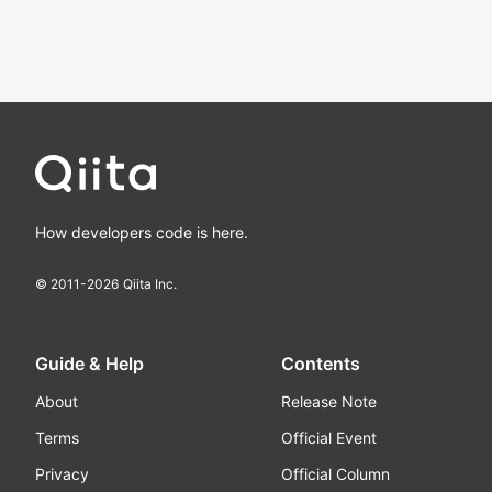
How developers code is here.
© 2011-
2026
Qiita Inc.
Guide & Help
Contents
About
Release Note
Terms
Official Event
Privacy
Official Column