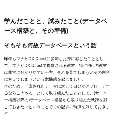
学んだことと、試みたこと(データベ
ース構築と、その準備)
そもそも何故データベースという話
昨年もマナビDX Questに参加した際に感じたこととし
て、マナビDX Questで提供される教材、特にPBLの教材
は非常に分かりやすい一方、それを見てしまうとその内容
に甘えてしまうという危機感を感じました。
そのため、「出されたテーマに対して自分がアプローチす
るならこうやる」として取り組んだこととして、(サーバ
ー構築以降の)データベース構築から取り組んだ軌跡を残
しておきたいということでこの記事に軌跡を残しておきま
す。