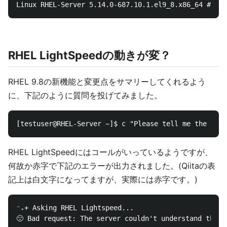
RHEL LightSpeedの動きが変？
RHEL 9.8の新機能と変更点をサマリーしてくれるよう
に、下記のように質問を投げてみました。
RHEL LightSpeedにはコールがいっているようですが、
何故か赤字で下記のエラーが出力されました。(Qiitaの表
記上は白文字になってますが、実際には赤字です。)
⁻₊+ Asking RHEL Lightspeed...
