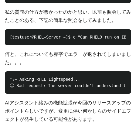
私の質問の仕方が悪かったのかと思い、以前も照会してみ
たことのある、下記の簡単な照会をしてみました。
何と、これについても赤字でエラーが返されてしまいまし
た。。。
⁺₊− Asking RHEL Lightspeed...

AIアシスタント絡みの機能拡張が今回のリリースアップの
ポイントらしいですが、変更に伴い何かしらのサイドエフ
ェクトが発生している可能性があります。