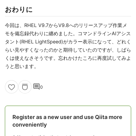
おわりに
今回は、RHEL V9.7からV9.8へのリリースアップ作業メ
モを備忘録代わりに纏めました。コマンドラインAIアシス
タント(RHEL LightSpeed)がカラー表示になって、どれく
らい見やすくなったのかと期待していたのですが、しばら
くは使えなさそうです。忘れかけたころに再度試してみよ
うと思います。
comment
0
Register as a new user and use Qiita more
conveniently