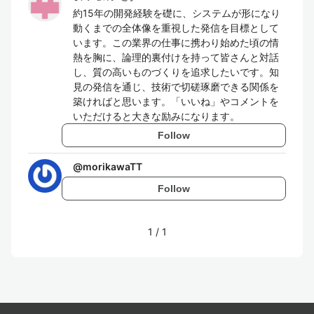
約15年の開発経験を礎に、システムが形になり
動くまでの全体像を重視した発信を目標として
います。この業界の仕事に携わり始めた頃の情
熱を胸に、論理的裏付けを持って皆さんと対話
し、質の高いものづくりを追求したいです。知
見の発信を通じ、技術で切磋琢磨できる関係を
築ければと思います。「いいね」やコメントを
いただけると大きな励みになります。
Follow
@
morikawaTT
Follow
1
/
1