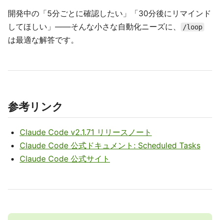
開発中の「5分ごとに確認したい」「30分後にリマインド
してほしい」——そんな小さな自動化ニーズに、
/loop
は最適な解答です。
参考リンク
Claude Code v2.1.71 リリースノート
Claude Code 公式ドキュメント: Scheduled Tasks
Claude Code 公式サイト