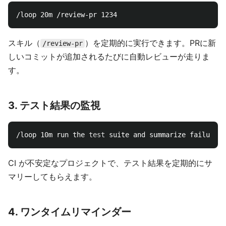
スキル（
）を定期的に実行できます。PRに新
/review-pr
しいコミットが追加されるたびに自動レビューが走りま
す。
3. テスト結果の監視
/loop 10m run the 
test 
CI が不安定なプロジェクトで、テスト結果を定期的にサ
マリーしてもらえます。
4. ワンタイムリマインダー