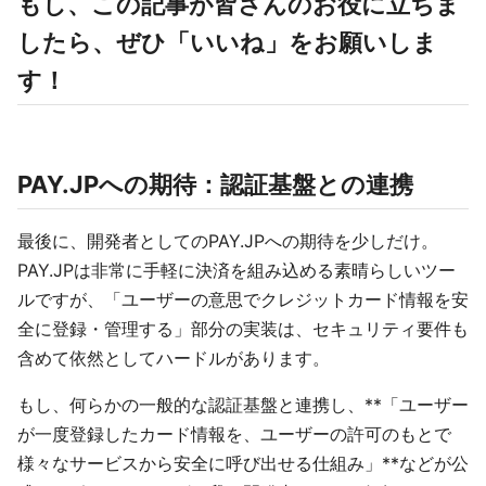
もし、この記事が皆さんのお役に立ちま
したら、ぜひ「いいね」をお願いしま
す！
PAY.JPへの期待：認証基盤との連携
最後に、開発者としてのPAY.JPへの期待を少しだけ。
PAY.JPは非常に手軽に決済を組み込める素晴らしいツー
ルですが、「ユーザーの意思でクレジットカード情報を安
全に登録・管理する」部分の実装は、セキュリティ要件も
含めて依然としてハードルがあります。
もし、何らかの一般的な認証基盤と連携し、**「ユーザー
が一度登録したカード情報を、ユーザーの許可のもとで
様々なサービスから安全に呼び出せる仕組み」**などが公