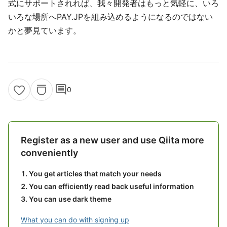
式にサポートされれば、我々開発者はもっと気軽に、いろ
いろな場所へPAY.JPを組み込めるようになるのではない
かと夢見ています。
comment
0
Register as a new user and use Qiita more
conveniently
You get articles that match your needs
You can efficiently read back useful information
You can use dark theme
What you can do with signing up