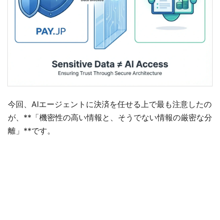
今回、AIエージェントに決済を任せる上で最も注意したの
が、**「機密性の高い情報と、そうでない情報の厳密な分
離」**です。