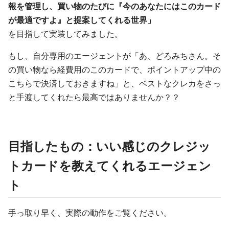
報を管理し、買い物のたびに『今のあなたにはこのカード
が最適ですよ』と提案してくれる世界」
を目指して実装してみました。
もし、自分専用のエージェントが「あ、どろみちさん。そ
の買い物なら経費用のこのカードで、ポイントアップ中の
こちらで決済しておきますね」と、ベストなクレカをさっ
と手渡してくれたら最高ではありませんか？？
目指したもの：いい感じのクレジッ
トカードを教えてくれるエージェン
ト
手っ取り早く、実際の動作をご覧ください。