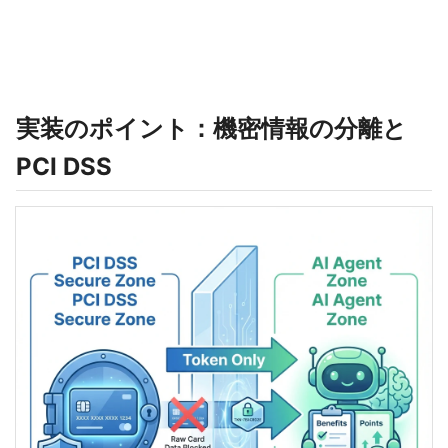
実装のポイント：機密情報の分離と
PCI DSS