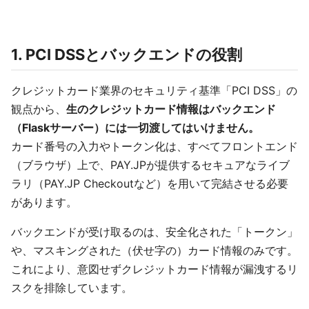
1. PCI DSSとバックエンドの役割
クレジットカード業界のセキュリティ基準「PCI DSS」の
観点から、
生のクレジットカード情報はバックエンド
（Flaskサーバー）には一切渡してはいけません。
カード番号の入力やトークン化は、すべてフロントエンド
（ブラウザ）上で、PAY.JPが提供するセキュアなライブ
ラリ（PAY.JP Checkoutなど）を用いて完結させる必要
があります。
バックエンドが受け取るのは、安全化された「トークン」
や、マスキングされた（伏せ字の）カード情報のみです。
これにより、意図せずクレジットカード情報が漏洩するリ
スクを排除しています。