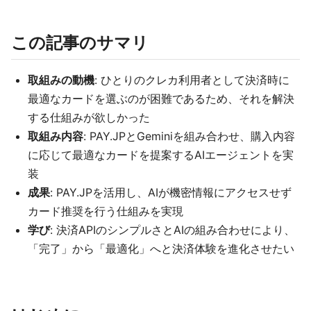
この記事のサマリ
取組みの動機
: ひとりのクレカ利用者として決済時に
最適なカードを選ぶのが困難であるため、それを解決
する仕組みが欲しかった
取組み内容
: PAY.JPとGeminiを組み合わせ、購入内容
に応じて最適なカードを提案するAIエージェントを実
装
成果
: PAY.JPを活用し、AIが機密情報にアクセスせず
カード推奨を行う仕組みを実現
学び
: 決済APIのシンプルさとAIの組み合わせにより、
「完了」から「最適化」へと決済体験を進化させたい