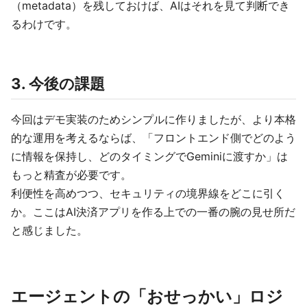
（metadata）を残しておけば、AIはそれを見て判断でき
るわけです。
3. 今後の課題
今回はデモ実装のためシンプルに作りましたが、より本格
的な運用を考えるならば、「フロントエンド側でどのよう
に情報を保持し、どのタイミングでGeminiに渡すか」は
もっと精査が必要です。
利便性を高めつつ、セキュリティの境界線をどこに引く
か。ここはAI決済アプリを作る上での一番の腕の見せ所だ
と感じました。
エージェントの「おせっかい」ロジ