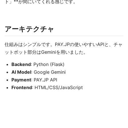
ト」**が間にいてくれる感じです。
アーキテクチャ
仕組みはシンプルです。PAY.JPの使いやすいAPIと、チャ
ットボット部分はGeminiを用いました。
Backend
: Python (Flask)
AI Model
: Google Gemini
Payment
: PAY.JP API
Frontend
: HTML/CSS/JavaScript