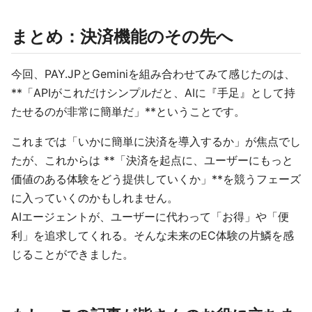
まとめ：決済機能のその先へ
今回、PAY.JPとGeminiを組み合わせてみて感じたのは、
**「APIがこれだけシンプルだと、AIに『手足』として持
たせるのが非常に簡単だ」**ということです。
これまでは「いかに簡単に決済を導入するか」が焦点でし
たが、これからは **「決済を起点に、ユーザーにもっと
価値のある体験をどう提供していくか」**を競うフェーズ
に入っていくのかもしれません。
AIエージェントが、ユーザーに代わって「お得」や「便
利」を追求してくれる。そんな未来のEC体験の片鱗を感
じることができました。