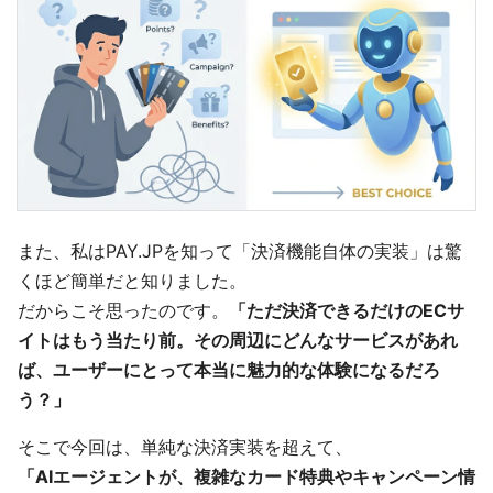
また、私はPAY.JPを知って「決済機能自体の実装」は驚
くほど簡単だと知りました。
だからこそ思ったのです。
「ただ決済できるだけのECサ
イトはもう当たり前。その周辺にどんなサービスがあれ
ば、ユーザーにとって本当に魅力的な体験になるだろ
う？」
そこで今回は、単純な決済実装を超えて、
「AIエージェントが、複雑なカード特典やキャンペーン情