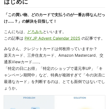
はじめに
「この買い物、どのカードで支払うのが一番お得なんだっ
け……？」の解決を目指して！
こんにちは、
どろみち
といいます。
この記事は
PAY.JP Advent Calendar 2025
の記事です。
みなさん、クレジットカードは何枚持っていますか？
楽天カード、三井住友カード、Amazon Mastercard、交
通系Viewカード……。
「特定の日にお得」「特定のショップで還元率UP」「キ
ャンペーン期間中」など、特典が複雑すぎて「今の決済に
最適なカード」を判断するのは、とても面倒ではないでし
ょうか。