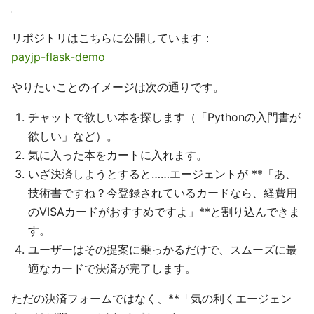
リポジトリはこちらに公開しています：
payjp-flask-demo
やりたいことのイメージは次の通りです。
チャットで欲しい本を探します（「Pythonの入門書が
欲しい」など）。
気に入った本をカートに入れます。
いざ決済しようとすると……エージェントが **「あ、
技術書ですね？今登録されているカードなら、経費用
のVISAカードがおすすめですよ」**と割り込んできま
す。
ユーザーはその提案に乗っかるだけで、スムーズに最
適なカードで決済が完了します。
ただの決済フォームではなく、**「気の利くエージェン