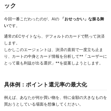
ック
今回一番こだわったのが、AIの
「おせっかい」な振る舞
い
です。
通常のECサイトなら、デフォルトのカードで黙って決済
します。
しかしこのエージェントは、決済の直前で一度立ち止ま
り、カートの中身とカード情報を分析して**「ユーザーに
とって最も利益が出る選択」**を提案しようとします。
具体例：ポイント還元率の最大化
例えば、あなたが何か買い物を、特に金額の大きなものを
買おうとしている場面を想像してください。