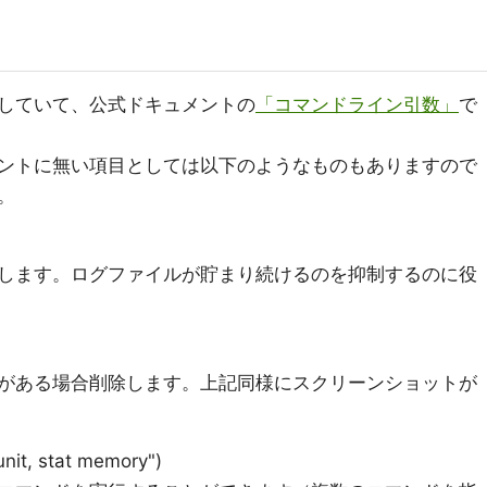
していて、公式ドキュメントの
「コマンドライン引数」
で
ントに無い項目としては以下のようなものもありますので
。
します。ログファイルが貯まり続けるのを抑制するのに役
がある場合削除します。上記同様にスクリーンショットが
nit, stat memory")