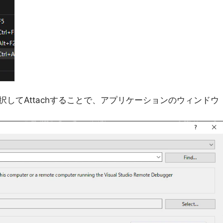
してAttachすることで、アプリケーションのウィンドウ