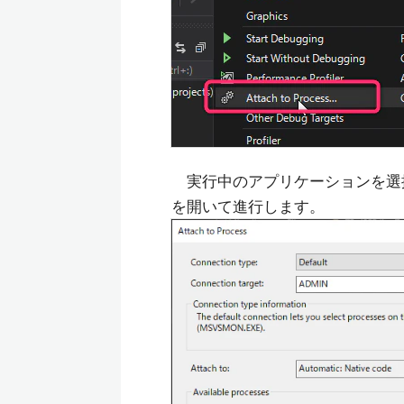
実行中のアプリケーションを選択
を開いて進行します。