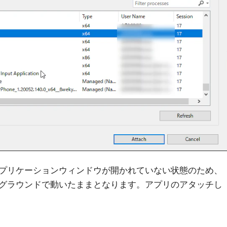
プリケーションウィンドウが開かれていない状態のため、
グラウンドで動いたままとなります。アプリのアタッチし