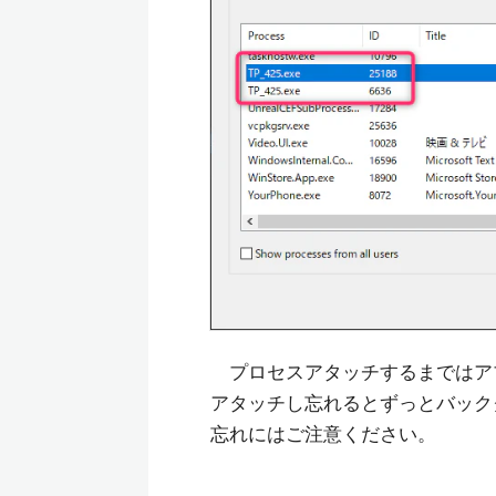
プロセスアタッチするまではア
アタッチし忘れるとずっとバック
忘れにはご注意ください。