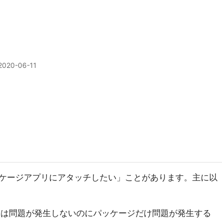
2020-06-11
ケージアプリにアタッチしたい」ことがあります。主に以
動した時には問題が発生しないのにパッケージだけ問題が発生する