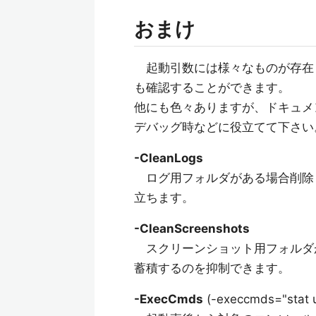
おまけ
起動引数には様々なものが存在
も確認することができます。
他にも色々ありますが、ドキュメ
デバッグ時などに役立てて下さい
-CleanLogs
ログ用フォルダがある場合削除
立ちます。
-CleanScreenshots
スクリーンショット用フォルダ
蓄積するのを抑制できます。
-ExecCmds
(-execcmds="stat u