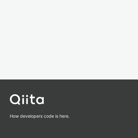
How developers code is here.