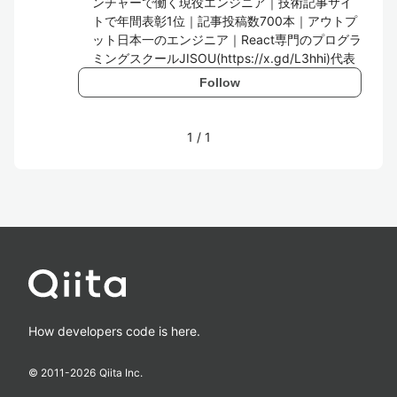
ンチャーで働く現役エンジニア｜技術記事サイ
トで年間表彰1位｜記事投稿数700本｜アウトプ
ット日本一のエンジニア｜React専門のプログラ
ミングスクールJISOU(https://x.gd/L3hhi)代表
Follow
1
/
1
How developers code is here.
© 2011-
2026
Qiita Inc.