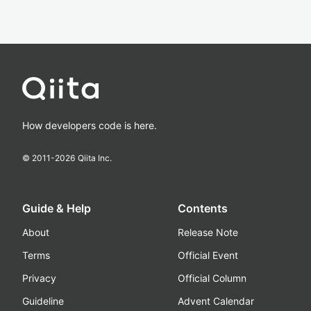
How developers code is here.
© 2011-
2026
Qiita Inc.
Guide & Help
Contents
About
Release Note
Terms
Official Event
Privacy
Official Column
Guideline
Advent Calendar