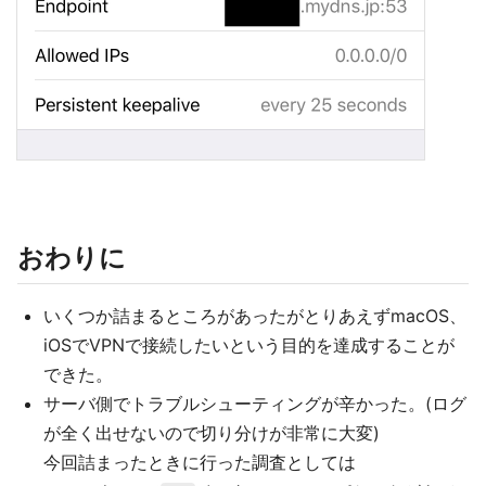
おわりに
いくつか詰まるところがあったがとりあえずmacOS、
iOSでVPNで接続したいという目的を達成することが
できた。
サーバ側でトラブルシューティングが辛かった。(ログ
が全く出せないので切り分けが非常に大変)
今回詰まったときに行った調査としては