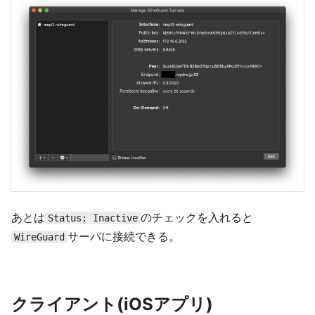
あとは
のチェックを入れると
Status: Inactive
サーバに接続できる。
WireGuard
クライアント(iOSアプリ)