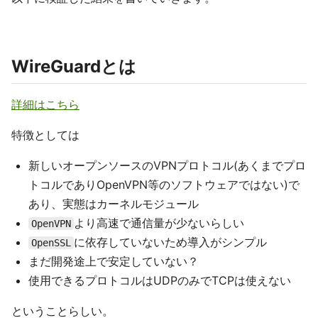
WireGuardとは
詳細はこちら
特徴としては
新しいオープンソースのVPNプロトコル(あくまでプロ
トコルでありOpenVPN等のソフトウェアではない)で
あり、実態はカーネルモジュール
より高速で通信量が少ないらしい
OpenVPN
に依存していないため導入がシンプル
OpenSSL
まだ開発途上で安定していない？
使用できるプロトコルはUDPのみでTCPは使えない
ということらしい。