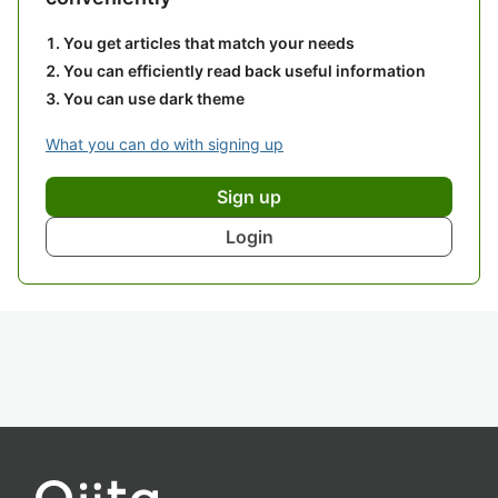
You get articles that match your needs
You can efficiently read back useful information
You can use dark theme
What you can do with signing up
Sign up
Login