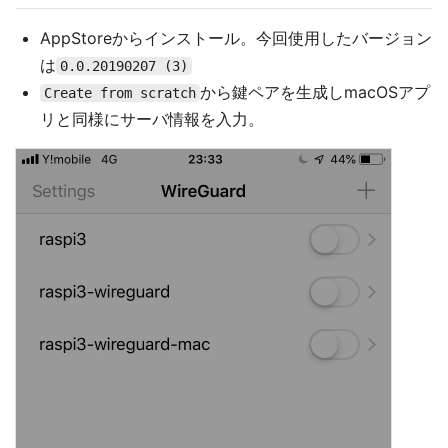
AppStoreからインストール。今回使用したバージョン
は
0.0.20190207 (3)
から鍵ペアを生成しmacOSアプ
Create from scratch
リと同様にサーバ情報を入力。