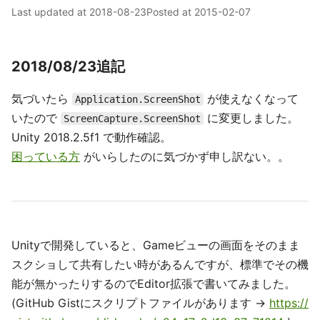
Last updated at
2018-08-23
Posted at
2015-02-07
2018/08/23追記
気づいたら
が使えなくなって
Application.ScreenShot
いたので
に変更しました。
ScreenCapture.ScreenShot
Unity 2018.2.5f1 で動作確認。
困っている方
がいらしたのに気づかず申し訳ない。。
Unityで開発していると、Gameビューの画面をそのまま
スクショして共有したい時があるんですが、標準でその機
能が無かったりするのでEditor拡張で書いてみました。
(GitHub Gistにスクリプトファイルがあります →
https://