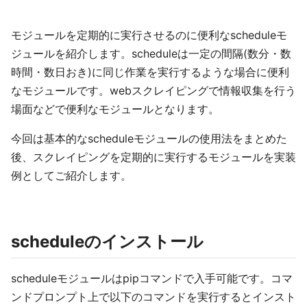
モジュールを定期的に実行させるのに便利なscheduleモ
ジュールを紹介します。scheduleは一定の間隔(数分・数
時間・数日おき)に同じ作業を実行するような場合に便利
なモジュールです。webスクレイピングで情報収集を行う
場面などで便利なモジュールとなります。
今回は基本的なscheduleモジュールの使用法をまとめた
後、スクレイピングを定期的に実行するモジュールを実装
例としてご紹介します。
scheduleのインストール
scheduleモジュールはpipコマンドで入手可能です。コマ
ンドプロンプト上で以下のコマンドを実行するとインスト