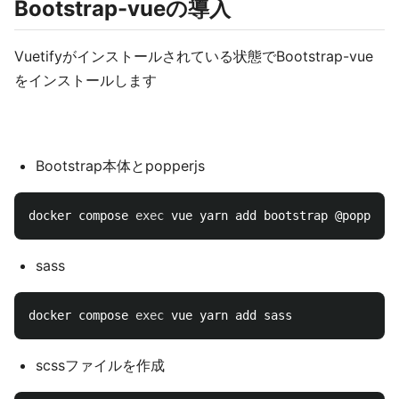
Bootstrap-vueの導入
Vuetifyがインストールされている状態でBootstrap-vue
をインストールします
Bootstrap本体とpopperjs
docker compose 
exec 
sass
docker compose 
exec 
scssファイルを作成