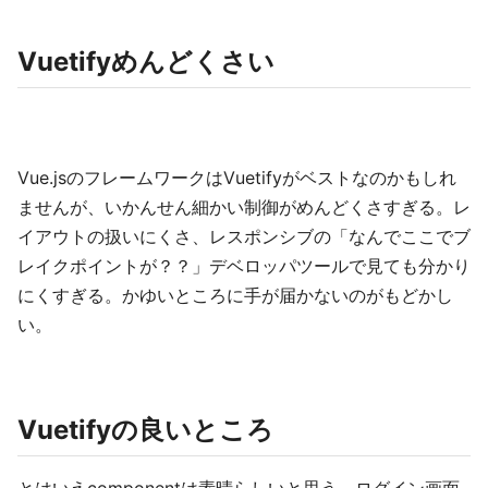
Vuetifyめんどくさい
Vue.jsのフレームワークはVuetifyがベストなのかもしれ
ませんが、いかんせん細かい制御がめんどくさすぎる。レ
イアウトの扱いにくさ、レスポンシブの「なんでここでブ
レイクポイントが？？」デベロッパツールで見ても分かり
にくすぎる。かゆいところに手が届かないのがもどかし
い。
Vuetifyの良いところ