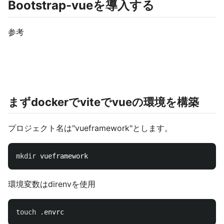
Bootstrap-vueを導入する
参考
まずdockerでviteでvueの環境を構築
プロジェクト名は"vueframework"とします。
mkdir 
環境変数はdirenvを使用
touch