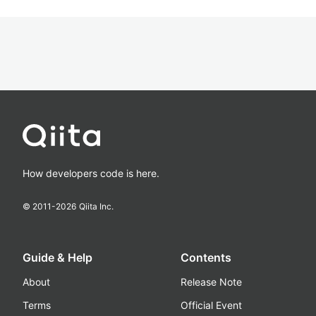
How developers code is here.
© 2011-
2026
Qiita Inc.
Guide & Help
Contents
About
Release Note
Terms
Official Event