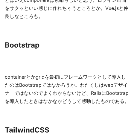
とはいえcomponentは素晴らしいと思う。ログイン画面
をサクッといい感じに作れちゃうところとか。Vue.jsと仲
良しなところも。
Bootstrap
containerとかgridを最初にフレームワークとして導入し
たのはBootstrapではなかろうか。わたくしはwebデザイ
ナーではないのでよくわからないけど、RailsにBootstrap
を導入したときはなかなかどうして感動したものである。
TailwindCSS