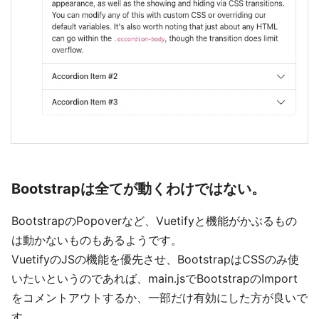
Bootstrapは全てが動くわけではない。
BootstrapのPopoverなど、Vuetifyと機能がかぶるもの
は動かないものもあるようです。
VuetifyのJSの機能を優先させ、BootstrapはCSSのみ使
いたいというのであれば、main.jsでBootstrapのImport
をコメントアウトするか、一部だけ有効にした方が良いで
す。