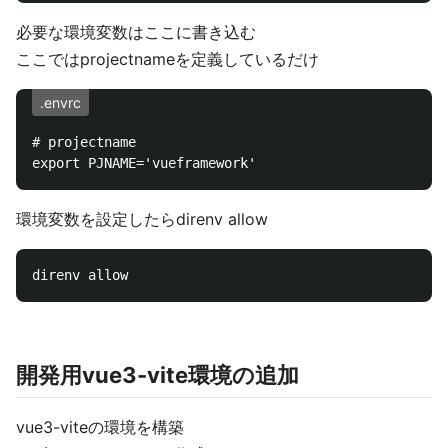
必要な環境変数はここに書き込む
ここではprojectnameを定義しているだけ
.envrc
# projectname

環境変数を設定したらdirenv allow
開発用vue3-vite環境の追加
vue3-viteの環境を構築