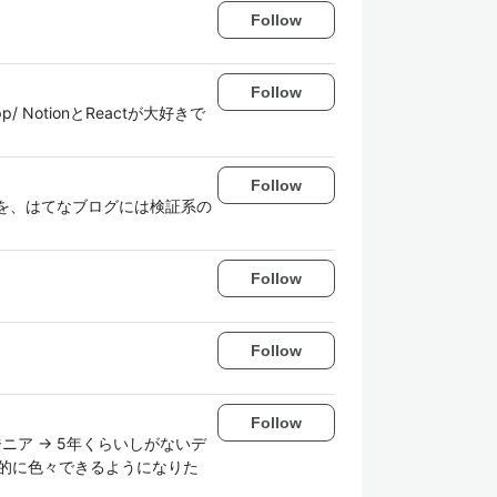
Follow
Follow
p/ NotionとReactが大好きで
Follow
う記事を、はてなブログには検証系の
Follow
Follow
Follow
ニア → 5年くらいしがないデ
乏的に色々できるようになりた