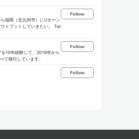
Follow
月から福岡（北九州市）にUターン
ウトプットしていきたい。 Twi
Follow
10年経験して、2019年から
すべて移行しています。
Follow