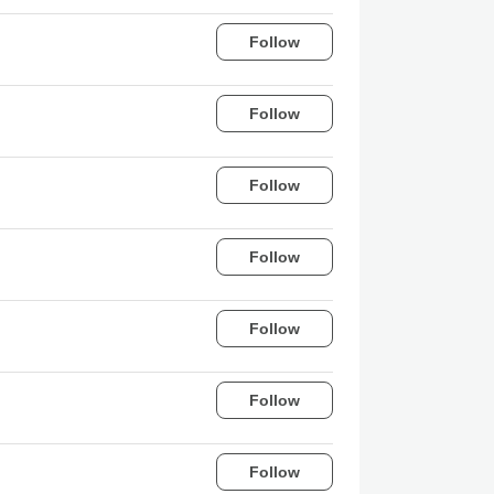
Follow
Follow
Follow
Follow
Follow
Follow
Follow