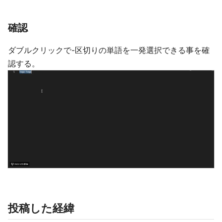
確認
ダブルクリックで-区切りの単語を一発選択できる事を確
認する。
投稿した経緯