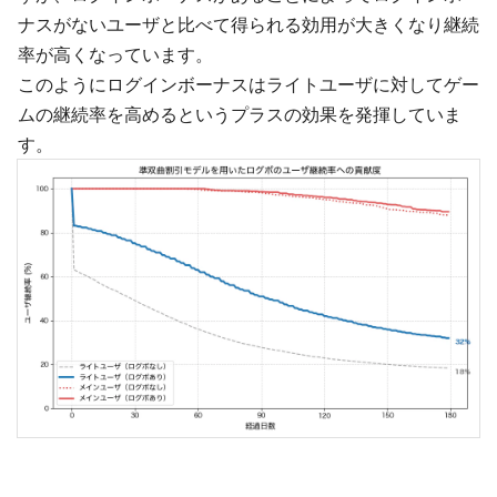
ナスがないユーザと比べて得られる効用が大きくなり継続
率が高くなっています。
このようにログインボーナスはライトユーザに対してゲー
ムの継続率を高めるというプラスの効果を発揮していま
す。