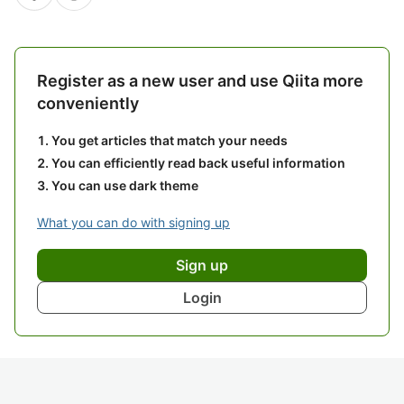
Register as a new user and use Qiita more
conveniently
You get articles that match your needs
You can efficiently read back useful information
You can use dark theme
What you can do with signing up
Sign up
Login