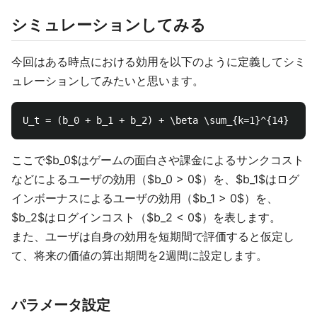
シミュレーションしてみる
今回はある時点における効用を以下のように定義してシミ
ュレーションしてみたいと思います。
ここで$b_0$はゲームの面白さや課金によるサンクコスト
などによるユーザの効用（$b_0 > 0$）を、$b_1$はログ
インボーナスによるユーザの効用（$b_1 > 0$）を、
$b_2$はログインコスト（$b_2 < 0$）を表します。
また、ユーザは自身の効用を短期間で評価すると仮定し
て、将来の価値の算出期間を2週間に設定します。
パラメータ設定