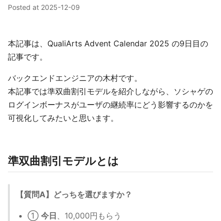
Posted at
2025-12-09
本記事は、QualiArts Advent Calendar 2025 の9日目の
記事です。
バックエンドエンジニアの木村です。
本記事では準双曲割引モデルを紹介しながら、ソシャゲの
ログインボーナスがユーザの継続率にどう影響するのかを
可視化してみたいと思います。
準双曲割引モデルとは
【質問A】どっちを選びますか？
①
今日
、10,000円もらう