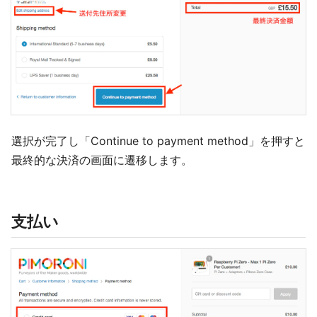
選択が完了し「Continue to payment method」を押すと
最終的な決済の画面に遷移します。
支払い