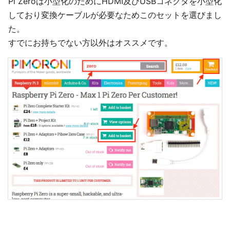
Pi Zeroは小型化のためにHDMI及びUSBコネクタを小型化
しており変換ケーブルが必要なためこのセットを選びまし
た。
すでにお持ちでない方以外はオススメです。