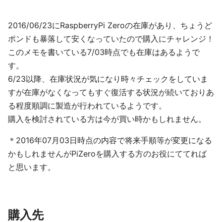
2016/06/23にRaspberryPi Zeroの在庫があり、ちょうど
ポンドも暴落して安くなっていたので購入にチャレンジ！
このメモを書いている7/03時点でも在庫はあるようで
す。
6/23以降、在庫状況が気になり時々チェックをしていま
すが在庫がなくなってもすぐ復活する状況が続いておりあ
る程度順調に製造が行われているようです。
購入を検討されている方は今が買い時かもしれません。
＊2016年07月03日時点の内容で将来手順等が変更になる
かもしれませんがPiZeroを購入する方のお役にててれば
と思います。
購入先