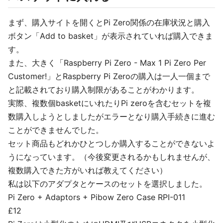
まず、購入サイトを開くとPi Zero関係の在庫状況と購入
ボタン「Add to basket」が表示されていれば購入できま
す。
また、大きく「Raspberry Pi Zero - Max 1 Pi Zero Per
Customer!」とRaspberry Pi Zeroの購入は一人一個まで
と記載されており購入制限があることがわかります。
実際、複数個basketにいれたりPi zeroを含むセットを複
数購入しようとしましたがエラーとなり購入手続きに進む
ことができませんでした。
セット商品もどれかひとつしか購入することができないよ
うになっています。（今後変更されるかもしれませんが、
複数購入できた方がいれば教えてください）
私は以下のアダプタとケースのセットを選択しました。
Pi Zero + Adaptors + Pibow Zero Case RPI-011
£12