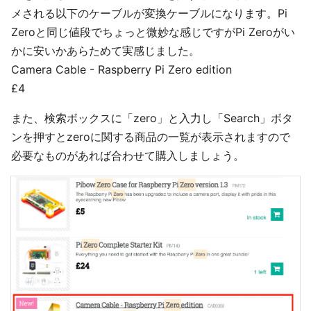
メされる以下のケーブルが変換ケーブルになります。Pi
Zeroと同じ値段でちょっと微妙な感じですがPi Zeroがい
かに安いかあらためて実感じました。
Camera Cable - Raspberry Pi Zero edition
£4
また、検索ボックスに「zero」と入力し「Search」ボタ
ンを押すとzeroに関する商品の一覧が表示されますので
必要なものがあれば合わせて購入しましょう。