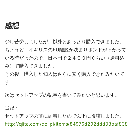
感想
少し苦労しましたが、以外とあっさり購入できました。
ちょうど、イギリスのEU離脱が決まりポンドが下がって
いる時だったので、日本円で２４００円ぐらい（送料込
み）で購入できました。
その後、購入した知人はさらに安く購入できたみたいで
す。
次はセットアップの記事を書いてみたいと思います。
追記：
セットアップの前に到着したので以下に投稿しました。
http://qiita.com/dc_pi/items/84976d292ddd08baf838