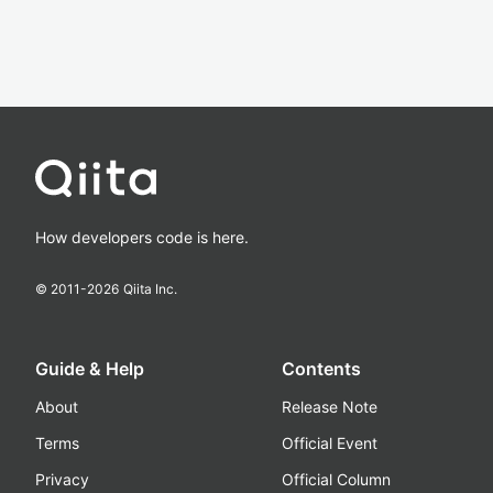
How developers code is here.
© 2011-
2026
Qiita Inc.
Guide & Help
Contents
About
Release Note
Terms
Official Event
Privacy
Official Column