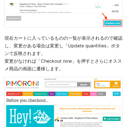
現在カートに入っているものの一覧が表示されるので確認
し、変更がある場合は変更し「Update quantities」ボタ
ンで反映されます。
変更がなければ「Checkout now」を押すとさらにオスス
メ商品の画面に遷移します。