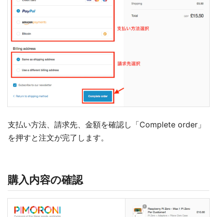
支払い方法、請求先、金額を確認し「Complete order」
を押すと注文が完了します。
購入内容の確認