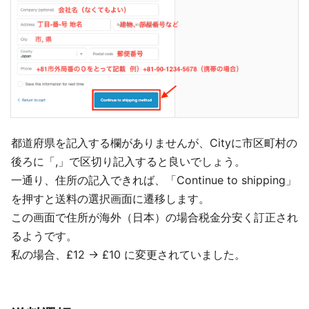
都道府県を記入する欄がありませんが、Cityに市区町村の
後ろに「,」で区切り記入すると良いでしょう。
一通り、住所の記入できれば、「Continue to shipping」
を押すと送料の選択画面に遷移します。
この画面で住所が海外（日本）の場合税金分安く訂正され
るようです。
私の場合、£12 -> £10 に変更されていました。