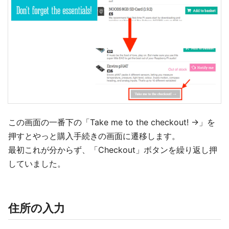
この画面の一番下の「Take me to the checkout! →」を
押すとやっと購入手続きの画面に遷移します。
最初これが分からず、「Checkout」ボタンを繰り返し押
していました。
住所の入力