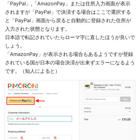
「PayPal」,「AmazonPay」または住所入力画面が表示
されますが「PayPal」で決済する場合はここで選択する
と「PayPal」画面から戻ると自動的に登録された住所が
入力された状態となります。
日本語で転記されていたらローマ字に直したほうが良いで
しょう。
「AmazonPay」が表示される場合もあるようですが登録
されている国が日本の場合決済が出来ずエラーになるよう
です。（知人によると）