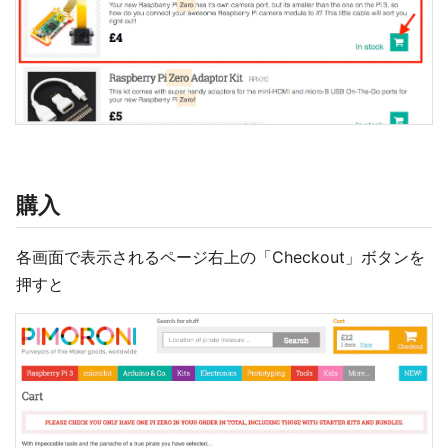
購入
各画面で表示されるページ右上の「Checkout」ボタンを
押すと