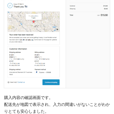
購入内容の確認画面です。
配送先が地図で表示され、入力の間違いがないことがわか
りとても安心しました。