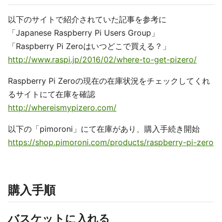
以下のサイトで紹介されていた記事を参考に
「Japanese Raspberry Pi Users Group」
「Raspberry Pi Zeroはいつどこで買える？」
http://www.raspi.jp/2016/02/where-to-get-pizero/
Raspberry Pi Zeroの現在の在庫状況をチェックしてくれ
るサイトにて在庫を確認
http://whereismypizero.com/
以下の「pimoroni」にて在庫があり、購入手続き開始
https://shop.pimoroni.com/products/raspberry-pi-zero
購入手順
バスケットに入れる