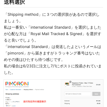
送料選択
「Shipping method」に３つの選択肢があるので選択し
ましょう。
私は一番安い「international Standard」を選択しました
が心配な方は「Royal Mail Tracked & Signed」を選択す
ると良いでしょう。
「international Standard」は発送したよというメールは
「pimoroni」から届きますがトラッキング番号はないた
めその後はひたすら待つ感じです。
私の場合は6/23日に注文し7/1にポストに投函されていま
した。