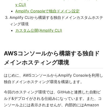
y CLI)
Amplify Consoleで独自ドメイン設定
Amplify CLIから構築する独自ドメインカスタムホステ
ィング環境
カスタム公開(Amplify CLI)
AWSコンソールから構築する独自ド
メインホスティング環境
はじめに、AWSコンソールからAmplify Consoleを利用し
独自ドメインホスティング環境を構築します。
今回のホスティング環境では、GitHubと連携した自動ビ
ルド&デプロイがされる仕組みになっています。また、コ
ンソール上には表示されませんが、内部的にはAmazon