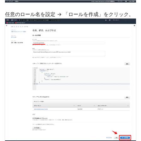
任意のロール名を設定 → 「ロールを作成」をクリック。