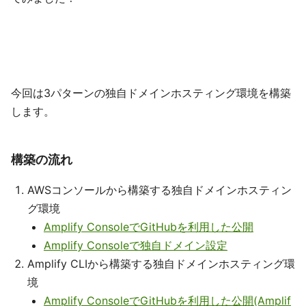
今回は3パターンの独自ドメインホスティング環境を構築
します。
構築の流れ
AWSコンソールから構築する独自ドメインホスティン
グ環境
Amplify ConsoleでGitHubを利用した公開
Amplify Consoleで独自ドメイン設定
Amplify CLIから構築する独自ドメインホスティング環
境
Amplify ConsoleでGitHubを利用した公開(Amplif