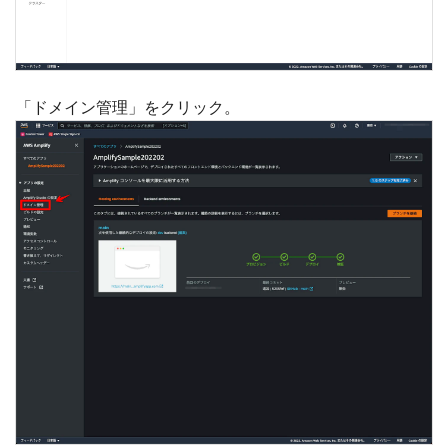
「ドメイン管理」をクリック。