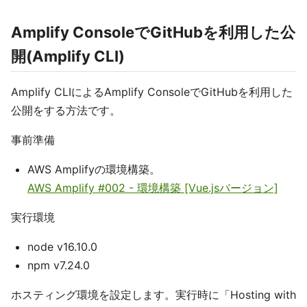
Amplify ConsoleでGitHubを利用した公
開(Amplify CLI)
Amplify CLIによるAmplify ConsoleでGitHubを利用した
公開をする方法です。
事前準備
AWS Amplifyの環境構築。
AWS Amplify #002 - 環境構築 [Vue.jsバージョン]
実行環境
node v16.10.0
npm v7.24.0
ホスティング環境を設定します。実行時に「Hosting with