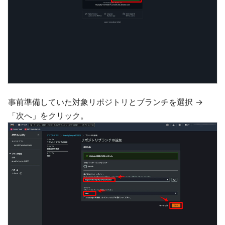
事前準備していた対象リポジトリとブランチを選択 →
「次へ」をクリック。