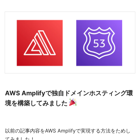
AWS Amplifyで独自ドメインホスティング環
境を構築してみました
以前の記事内容をAWS Amplifyで実現する方法をためし
てみました！