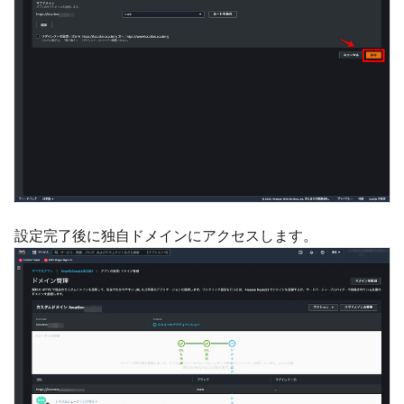
設定完了後に独自ドメインにアクセスします。