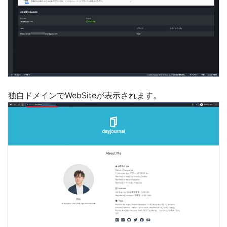
独自ドメインでWebSiteが表示されます。