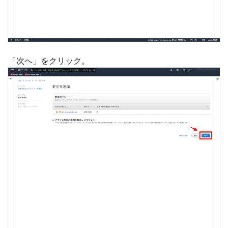
「次へ」をクリック。