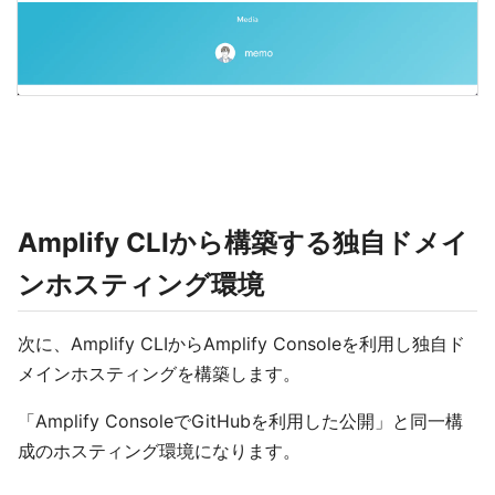
Amplify CLIから構築する独自ドメイ
ンホスティング環境
次に、Amplify CLIからAmplify Consoleを利用し独自ド
メインホスティングを構築します。
「Amplify ConsoleでGitHubを利用した公開」と同一構
成のホスティング環境になります。