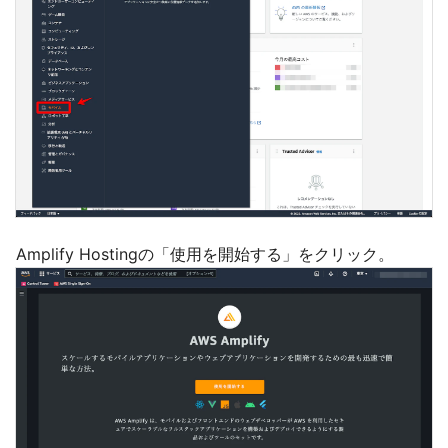
Amplify Hostingの「使用を開始する」をクリック。