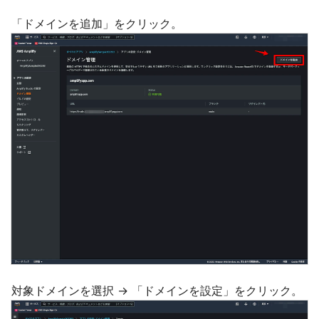
「ドメインを追加」をクリック。
対象ドメインを選択 → 「ドメインを設定」をクリック。