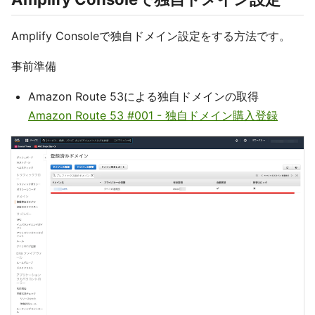
Amplify Consoleで独自ドメイン設定をする方法です。
事前準備
Amazon Route 53による独自ドメインの取得
Amazon Route 53 #001 - 独自ドメイン購入登録