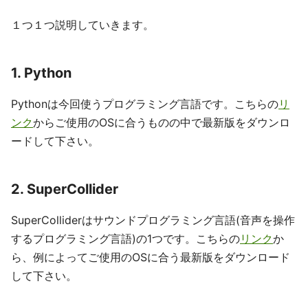
１つ１つ説明していきます。
1. Python
Pythonは今回使うプログラミング言語です。こちらの
リ
ンク
からご使用のOSに合うものの中で最新版をダウンロ
ードして下さい。
2. SuperCollider
SuperColliderはサウンドプログラミング言語(音声を操作
するプログラミング言語)の1つです。こちらの
リンク
か
ら、例によってご使用のOSに合う最新版をダウンロード
して下さい。