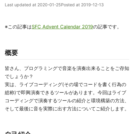
Last updated at
2020-01-25
Posted at
2019-12-13
※この記事は
SFC Advent Calendar 2019
の記事です。
概要
皆さん、プログラミングで音楽を演奏出来ることをご存知
でしょうか？
実は、ライブコーディング(その場でコードを書く行為の
総称)で即興演奏できるツールがあります。今回はライブ
コーディングで演奏するツールの紹介と環境構築の方法、
そして最後に音を実際に出す方法についてご紹介します。