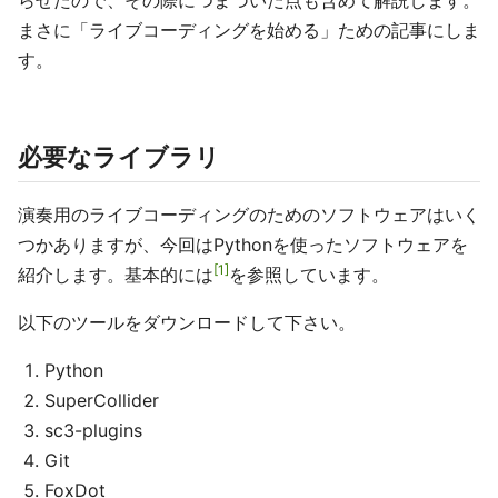
らせたので、その際につまづいた点も含めて解説します。
まさに「ライブコーディングを始める」ための記事にしま
す。
必要なライブラリ
演奏用のライブコーディングのためのソフトウェアはいく
つかありますが、今回はPythonを使ったソフトウェアを
1
紹介します。基本的には
を参照しています。
以下のツールをダウンロードして下さい。
Python
SuperCollider
sc3-plugins
Git
FoxDot