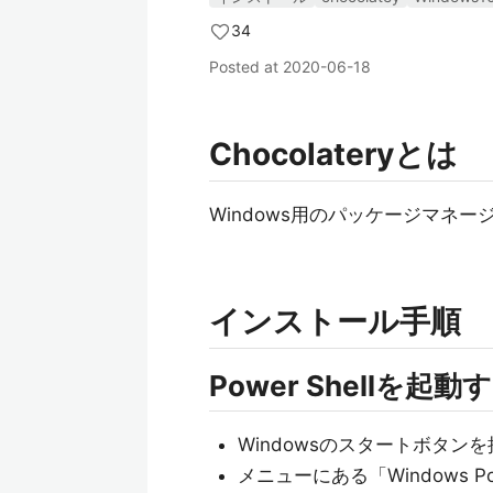
34
Posted at
2020-06-18
Chocolateryとは
Windows用のパッケージマネー
インストール手順
Power Shellを起動
Windowsのスタートボタン
メニューにある「Windows Pow