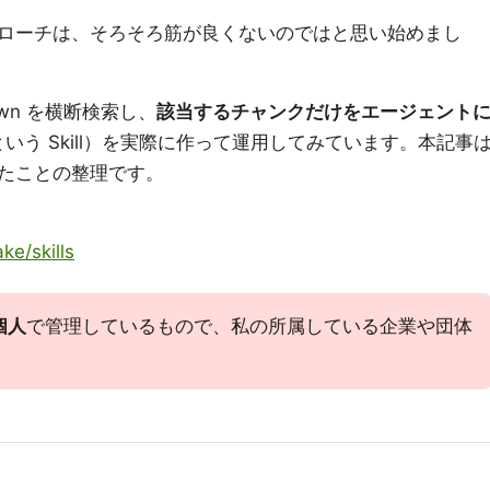
ローチは、そろそろ筋が良くないのではと思い始めまし
wn を横断検索し、
該当するチャンクだけをエージェント
いう Skill）を実際に作って運用してみています。本記事
たことの整理です。
ke/skills
個人
で管理しているもので、私の所属している企業や団体
。