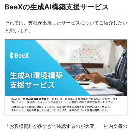
BeeXの生成AI構築支援サービス
それでは、弊社が出展したサービスについてご紹介したい
と思います。
「お客様資料が多すぎて確認するのが大変」「社内文書の