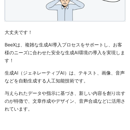
大丈夫です！
BeeXは、複雑な生成AI導入プロセスをサポートし、​お客
様のニーズに合わせた安全な生成AI環境の導入を実現しま
す！
生成AI（ジェネレーティブAI）は、テキスト、画像、音声
などを自動生成する人工知能技術です。
与えられたデータや指示に基づき、新しい内容を創り出す
のが特徴で、文章作成やデザイン、音声合成などに活用さ
れています。