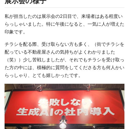
展示会の様子
私が担当したのは展示会の2日目で、来場者はある程度い
らっしゃいました。特に午後になると、一気に人が増えた
印象です。
チラシを配る際、受け取らない方も多く、（街でチラシを
配っている不動産屋さんの気持ちがよくわかりました
（笑））少し苦戦しましたが、それでもチラシを受け取っ
た方の中には、積極的に質問をしてくださる方も何人かい
らっしゃり、とても嬉しかったです。