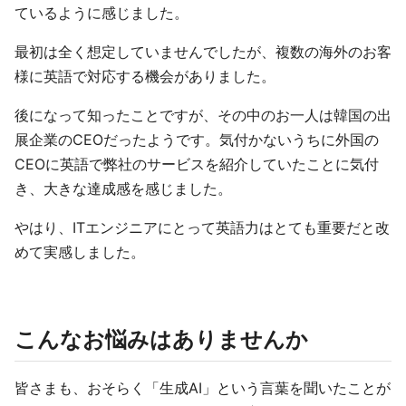
ているように感じました。
最初は全く想定していませんでしたが、複数の海外のお客
様に英語で対応する機会がありました。
後になって知ったことですが、その中のお一人は韓国の出
展企業のCEOだったようです。気付かないうちに外国の
CEOに英語で弊社のサービスを紹介していたことに気付
き、大きな達成感を感じました。
やはり、ITエンジニアにとって英語力はとても重要だと改
めて実感しました。
こんなお悩みはありませんか
皆さまも、おそらく「生成AI」という言葉を聞いたことが