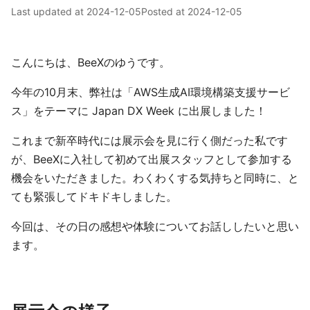
Last updated at
2024-12-05
Posted at
2024-12-05
こんにちは、BeeXのゆうです。
今年の10月末、弊社は「AWS生成AI環境構築支援サービ
ス」をテーマに Japan DX Week に出展しました！
これまで新卒時代には展示会を見に行く側だった私です
が、BeeXに入社して初めて出展スタッフとして参加する
機会をいただきました。わくわくする気持ちと同時に、と
ても緊張してドキドキしました。
今回は、その日の感想や体験についてお話ししたいと思い
ます。