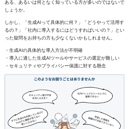
ある、あるいは何となく知っている方が多いのではないで
しょうか。
しかし、「生成AIって具体的に何？」「どうやって活用す
るの？」「社内に導入するにはどうすればいいの？」とい
った疑問をお持ちの方も少なくないかもしれません。
・生成AIの具体的な導入方法が​不明確​
・導入に適した生成AIツールやサービスの選定が難しい​
・セキュリティやプライバシー保護に対する懸念​