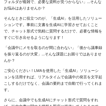
フォルダが複雑で、必要な資料が見つからない」…そんな
お悩みはありませんか？
そんなときに役立つのが、「生成AI」を活用したソリュー
ションです。事前に文書を生成AIに学習させておくこと
で、チャット形式で気軽に質問するだけで、必要な情報を
すぐに引き出せるようになります！
「会議中にメモを取るのが間に合わない」「後から議事録
を振り返るのが大変」…そんな課題にお困りではありませ
んか？
ご安心ください！LMAを使用した「生成AI」ソリューシ
ョンを活用すれば、リアルタイムで会議中の発言を文字起
こしするだけでなく、会議の要約まで自動で行ってくれま
す。
さらに、会議中でも生成AIにチャット形式で質問をすれ