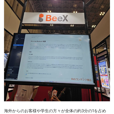
海外からのお客様や学生の方々が全体の約3分の1を占め