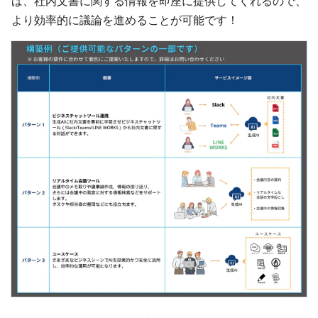
ば、社内文書に関する情報を即座に提供してくれるので、
より効率的に議論を進めることが可能です！