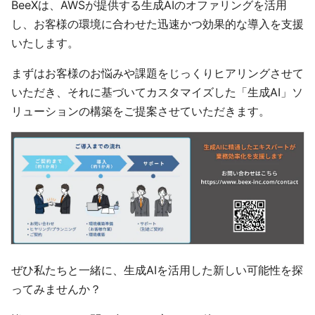
BeeXは、AWSが提供する生成AIのオファリングを活用
し、お客様の環境に合わせた迅速かつ効果的な導入を支援
いたします。
まずはお客様のお悩みや課題をじっくりヒアリングさせて
いただき、それに基づいてカスタマイズした「生成AI」ソ
リューションの構築をご提案させていただきます。
ぜひ私たちと一緒に、生成AIを活用した新しい可能性を探
ってみませんか？