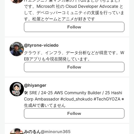
です。Microsoft 社の Cloud Developer Advocate と
して、デベロッパーコミュニティの支援を行っていま
す。松屋とゲームとアニメが好きです
Follow
@
tyrone-viciedo
クラウド、インフラ、データ分析などが得意です。W
EBアプリも今現在開発しています。
Follow
@
hiyanger
🛠️ SRE / 24-25 AWS Community Builder / 25 Hashi
Corp Ambassador #cloud_shokudo #TechGYOZA ※
生成AIで書いてません
Follow
みのるん
@
minorun365