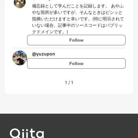
備忘録として学んだことを記録します。 あやふ
やな箇所が多いですが、そんなときはビシッと
指摘いただけますと幸いです。(特に明示されて
いない場合、記事中のソースコードはパブリッ
クドメインです。)
Follow
@
yuzupon
Follow
1
/
1