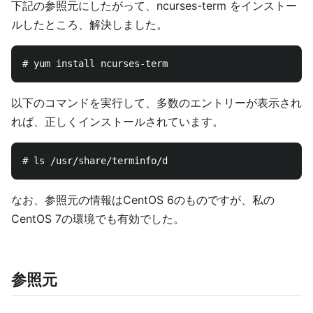
下記の参照元にしたがって、ncurses-term をインストー
ルしたところ、解決しました。
以下のコマンドを実行して、多数のエントリーが表示され
れば、正しくインストールされています。
なお、参照元の情報はCentOS 6のものですが、私の
CentOS 7の環境でも有効でした。
参照元