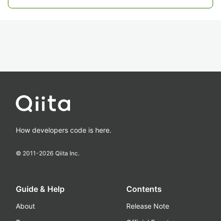
How developers code is here.
© 2011-
2026
Qiita Inc.
Guide & Help
Contents
About
Release Note