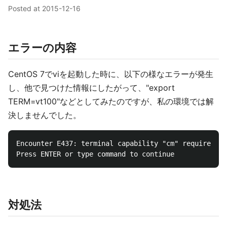
Posted at
2015-12-16
エラーの内容
CentOS 7でviを起動した時に、以下の様なエラーが発生
し、他で見つけた情報にしたがって、"export
TERM=vt100"などとしてみたのですが、私の環境では解
決しませんでした。
Encounter E437: terminal capability "cm" required 

対処法