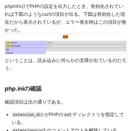
phpinfo()でPHPの設定を出力したとき、有効化されてい
れば下図のようなcurlの項目が出る。下図は有効化した現
在だから表示されているが、エラー発生時はこの項目が無
かった。
ということは、読み込みに何らかの支障が出ているのだろ
う。
php.iniの確認
確認項目は次の通りである。
がPHPの
ディレクトリを指定して
extension_dir
ext
いる。
のコメントアウトを解除している。
extension=curl