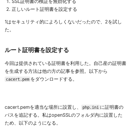
SSL証明書の検証を無効化する
正しいルート証明書を設定する
1はセキュリティ的によろしくないだったので、2を試し
た。
ルート証明書を設定する
今回は提供されている証明書を利用した。自己産の証明書
を生成する方法は他の方の記事を参照。以下から
をダウンロードする。
cacert.pem
cacert.pemを適当な場所に設置し、
に証明書の
php.ini
パスを追記する。私はopenSSLのフォルダ内に設置した
ため、以下のようになる。