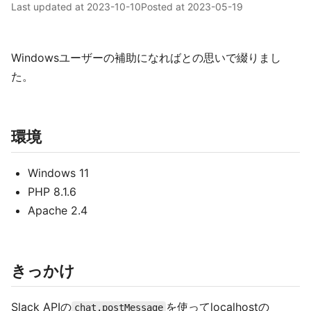
Last updated at
2023-10-10
Posted at
2023-05-19
Windowsユーザーの補助になればとの思いで綴りまし
た。
環境
Windows 11
PHP 8.1.6
Apache 2.4
きっかけ
Slack APIの
を使ってlocalhostの
chat.postMessage