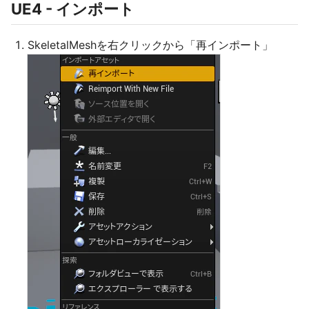
UE4 - インポート
SkeletalMeshを右クリックから「再インポート」