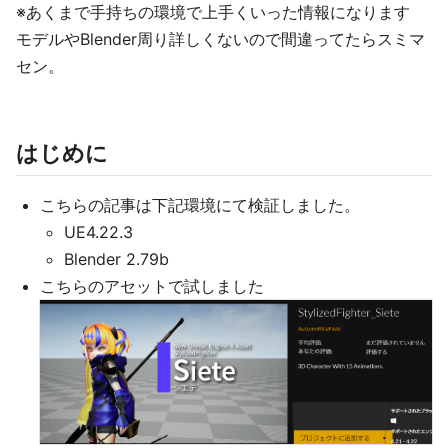
※あくまで手持ちの環境で上手くいった情報になります
モデルやBlender周り詳しくないので間違ってたらスミマ
セン。
はじめに
こちらの記事は下記環境にて検証しました。
UE4.22.3
Blender 2.79b
こちらのアセットで試しました