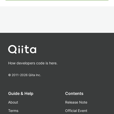
How developers code is here.
© 2011-
2026
Qiita Inc.
Guide & Help
Contents
About
Release Note
Terms
Official Event