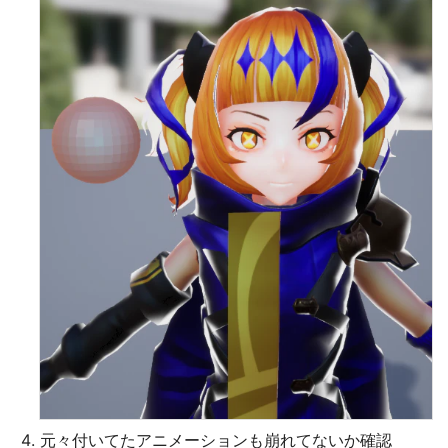
元々付いてたアニメーションも崩れてないか確認