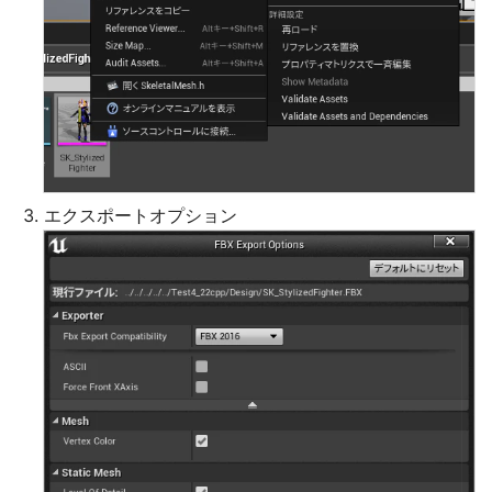
エクスポートオプション