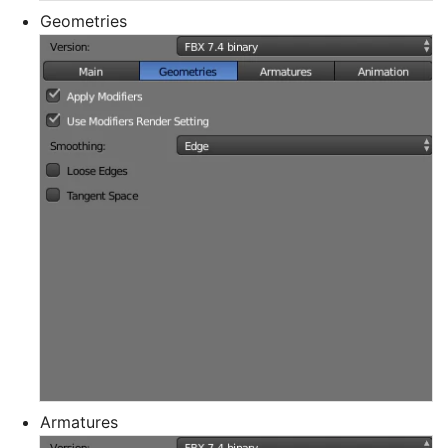
Geometries
Armatures