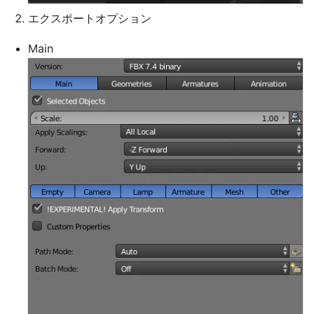
エクスポートオプション
Main