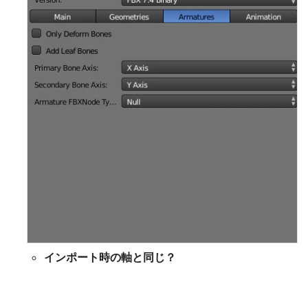
インポート時の軸と同じ？