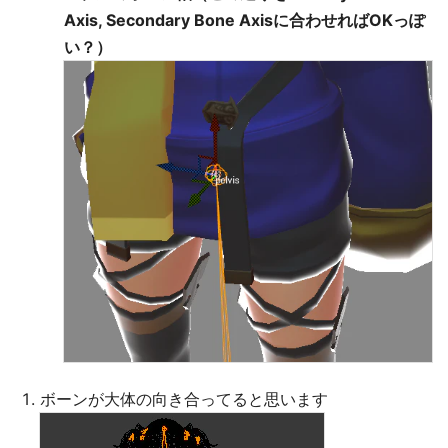
Axis, Secondary Bone Axisに合わせればOKっぽ
い？）
ボーンが大体の向き合ってると思います