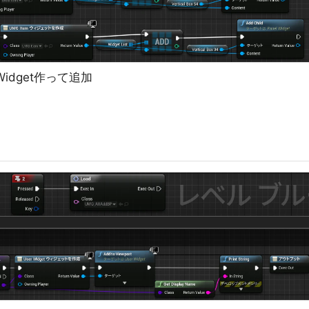
idget作って追加