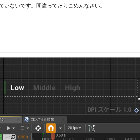
ていないです。間違ってたらごめんなさい。