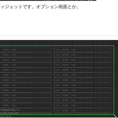
るウィジェットです。オプション画面とか。