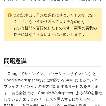
この記事は，丹念な調査に基づいたものではな
く，「こういうやり方って大丈夫なのかな……」
という疑問を言語化したものです．実際の実装の
参考にはなさらないようにお願いします．
問題意識
「Googleでサインイン」（ソーシャルサインイン）と
Google Workspaceなどに対応するSAMLによるエンター
プライズサインインの両方に対応するサービスを考えま
す．ある会社では，Google WorkspaceによるSSOを推進
しているため，このサービスを導入するにあたって，
SAMLによるフェデレーションでユーザーを作成し，あら