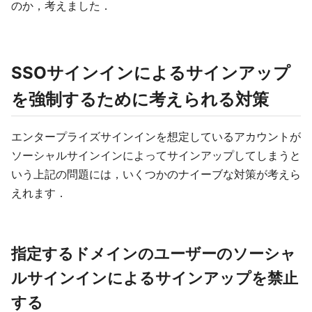
のか，考えました．
SSOサインインによるサインアップ
を強制するために考えられる対策
エンタープライズサインインを想定しているアカウントが
ソーシャルサインインによってサインアップしてしまうと
いう上記の問題には，いくつかのナイーブな対策が考えら
えれます．
指定するドメインのユーザーのソーシャ
ルサインインによるサインアップを禁止
する