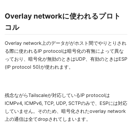
Overlay networkに使われるプロト
コル
Overlay network上のデータががホスト間でやりとりされ
る際に使われるIP protocolは暗号化の有無によって異な
っており、暗号化が無効のときはUDP、有効のときはESP
(IP protocol 50)が使われます。
残念ながらTailscaleが対応しているIP protocolは
ICMPv4, ICMPv6, TCP, UDP, SCTPのみで、ESPには対応
していません。そのため、暗号化されたoverlay network
上の通信は全てdropされてしまいます。