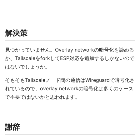
解決策
見つかっていません。Overlay networkの暗号化を諦める
か、TailscaleをforkしてESP対応を追加するしかないので
はないでしょうか。
そもそもTailscaleノード間の通信はWireguardで暗号化さ
れているので、overlay networkの暗号化は多くのケース
で不要ではないかと思われます。
謝辞