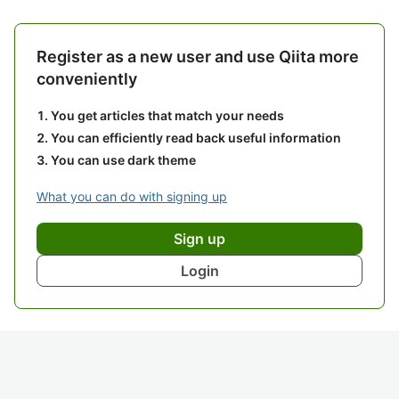
Register as a new user and use Qiita more
conveniently
You get articles that match your needs
You can efficiently read back useful information
You can use dark theme
What you can do with signing up
Sign up
Login