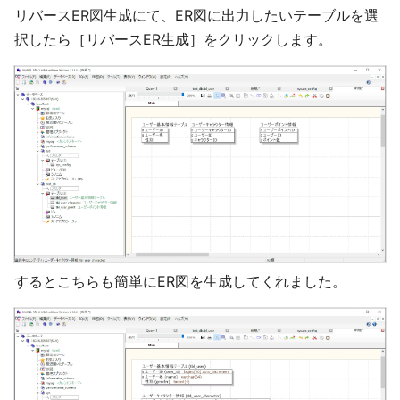
リバースER図生成にて、ER図に出力したいテーブルを選
択したら［リバースER生成］をクリックします。
するとこちらも簡単にER図を生成してくれました。