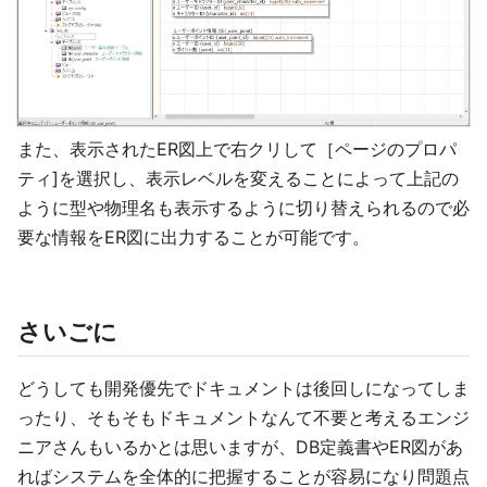
また、表示されたER図上で右クリして［ページのプロパ
ティ]を選択し、表示レベルを変えることによって上記の
ように型や物理名も表示するように切り替えられるので必
要な情報をER図に出力することが可能です。
さいごに
どうしても開発優先でドキュメントは後回しになってしま
ったり、そもそもドキュメントなんて不要と考えるエンジ
ニアさんもいるかとは思いますが、DB定義書やER図があ
ればシステムを全体的に把握することが容易になり問題点