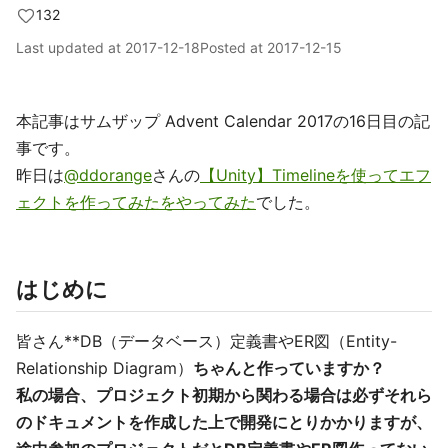
132
Last updated at
2017-12-18
Posted at
2017-12-15
本記事はサムザップ Advent Calendar 2017の16日目の記
事です。
昨日は
@ddorange
さんの
【Unity】Timelineを使ってエフ
ェクトを作ってみたをやってみた
でした。
はじめに
皆さん**DB（データベース）定義書やER図（Entity-
Relationship Diagram）
ちゃんと作っていますか？
私の場合、プロジェクト初期から関わる場合は必ずそれら
のドキュメントを作成した上で開発にとりかかりますが、