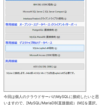
今回は個人のクラウドサーバのMySQLに接続したいと思
いますので、[MySQL/MariaDB(直接接続）(M)]を選択。