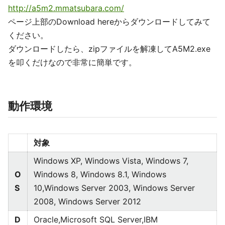
http://a5m2.mmatsubara.com/
ページ上部のDownload hereからダウンロードしてみて
ください。
ダウンロードしたら、zipファイルを解凍してA5M2.exe
を叩くだけなので非常に簡単です。
動作環境
対象
Windows XP, Windows Vista, Windows 7,
O
Windows 8, Windows 8.1, Windows
S
10,Windows Server 2003, Windows Server
2008, Windows Server 2012
D
Oracle,Microsoft SQL Server,IBM