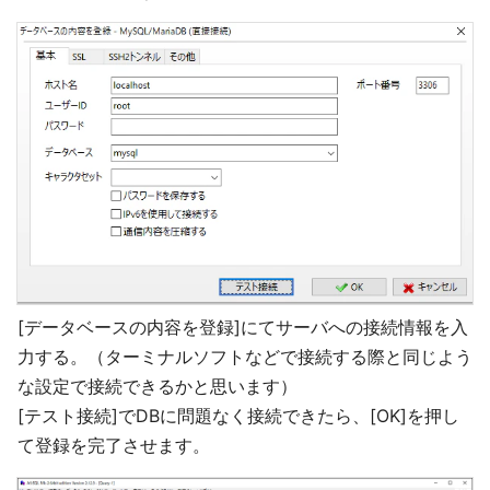
[データベースの内容を登録]にてサーバへの接続情報を入
力する。（ターミナルソフトなどで接続する際と同じよう
な設定で接続できるかと思います）
[テスト接続]でDBに問題なく接続できたら、[OK]を押し
て登録を完了させます。