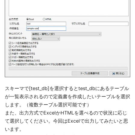
スキーマで[test_db]を選択するとtest_dbにあるテーブル
が一覧表示されるので定義書を作成したいテーブルを選択
します。（複数テーブル選択可能です）
また、出力方式でExcelかHTMLを選べるので状況に応じ
て選択してください。今回はExcelで出力してみたいと思
います。