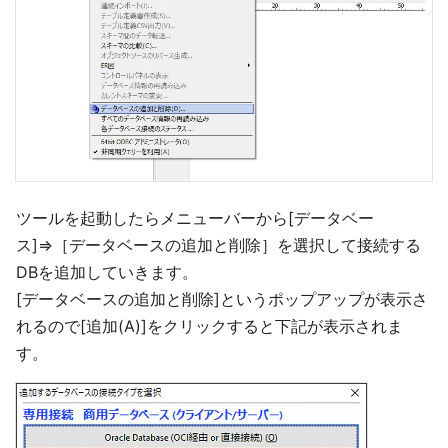
ツールを起動したらメニューバーから[データベー
ス]⇒［データベースの追加と削除］を選択して接続する
DBを追加していきます。
[データベースの追加と削除]というポップアップが表示さ
れるので[追加(A)]をクリックすると下記が表示されま
す。