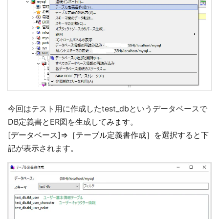
今回はテスト用に作成したtest_dbというデータベースで
DB定義書とER図を生成してみます。
[データベース]⇒［テーブル定義書作成］を選択すると下
記が表示されます。