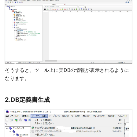
そうすると、ツール上に実DBの情報が表示されるように
なります。
2.DB定義書生成