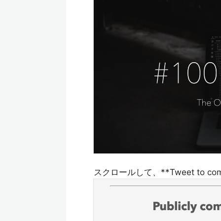
スクロールして、**Tweet to com