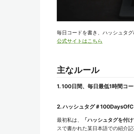
毎日コードを書き、ハッシュタグ#1
公式サイトはこちら
主なルール
1. 100日間、毎日最低1時間
2. ハッシュタグ＃100Days
最初私は、
「ハッシュタグを付け
スで書かれた某日本語での紹介記事を