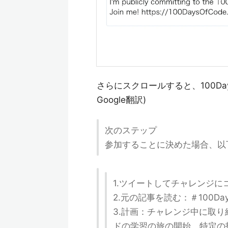
さらにスクロールすると、100Da
Google翻訳)
次のステップ
参加することに決めた場合、以
1.ツイートしてチャレンジに
2.元の記事を読む：＃100Day
3.計画：チャレンジ中に取
ドの学習の旅の開始、特定の