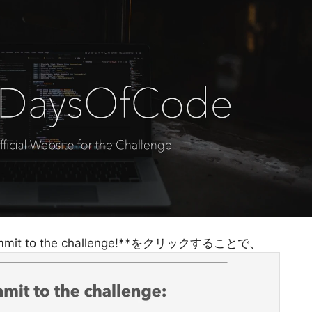
mit to the challenge!**をクリックすることで、