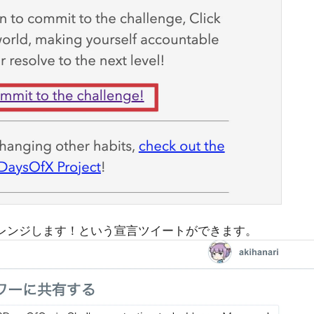
をチャレンジします！という宣言ツイートができます。