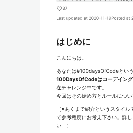
37
Last updated at
2020-11-19
Posted at
はじめに
こんにちは。
あなたは#100daysOfCode
100DaysOfCodeはコーデ
在チャレンジ中です。
今回はその始め方とルールについ
（※あくまで紹介というスタイル
で参考程度にお考え下さい。詳し
い。）