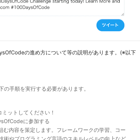
ysOfCodeの進め方について等の説明があります。(※以下
下の手順を実行する必要があります。
コミットしてください！
sOfCodeに参加する
り組む内容を策定します。フレームワークの学習、コー
技術やプログラミング言語のスキルレベルの向上など