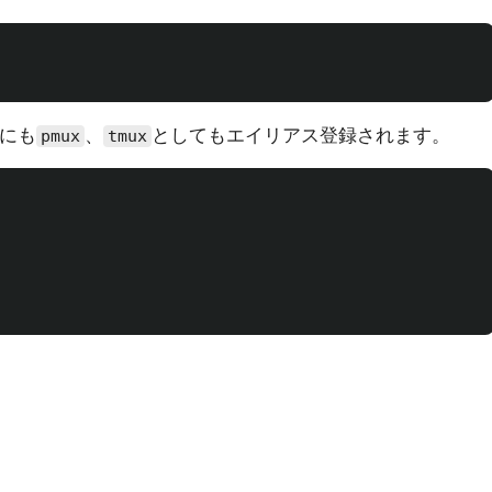
にも
、
としてもエイリアス登録されます。
pmux
tmux