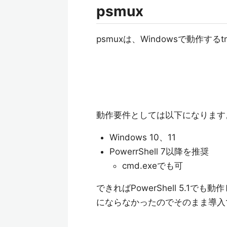
psmux
psmuxは、Windowsで動作す
動作要件としては以下になります
Windows 10、11
PowerrShell 7以降を推奨
cmd.exeでも可
できればPowerShell 5.
にならなかったのでそのまま導入